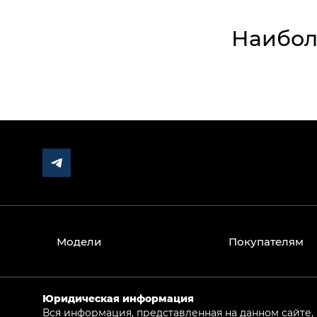
Наибол
Модели
Покупателям
Юридическая информация
Вся информация, представленная на данном сайте,