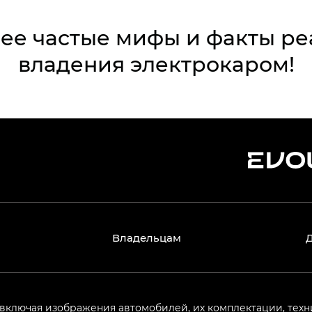
ее частые мифы и факты ре
владения электрокаром!
Владельцам
 включая изображения автомобилей, их комплектации, техн