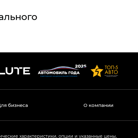
ального
Для бизнеса
О компании
ические характеристики, опции и указанные цены,