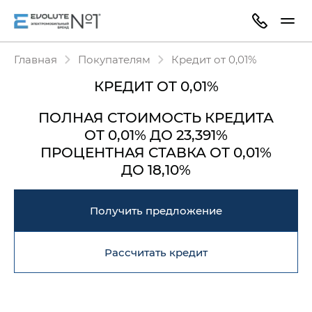
Главная
Покупателям
Кредит от 0,01%
КРЕДИТ ОТ 0,01%
ПОЛНАЯ СТОИМОСТЬ КРЕДИТА
ОТ 0,01% ДО 23,391%
ПРОЦЕНТНАЯ СТАВКА
ОТ 0,01%
ДО 18,10%
Получить предложение
Рассчитать кредит