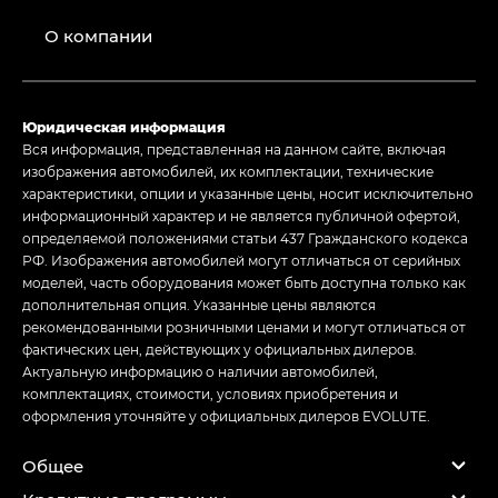
О компании
Юридическая информация
Вся информация, представленная на данном сайте, включая
изображения автомобилей, их комплектации, технические
характеристики, опции и указанные цены, носит исключительно
информационный характер и не является публичной офертой,
определяемой положениями статьи 437 Гражданского кодекса
РФ. Изображения автомобилей могут отличаться от серийных
моделей, часть оборудования может быть доступна только как
дополнительная опция. Указанные цены являются
рекомендованными розничными ценами и могут отличаться от
фактических цен, действующих у официальных дилеров.
Актуальную информацию о наличии автомобилей,
комплектациях, стоимости, условиях приобретения и
оформления уточняйте у официальных дилеров EVOLUTE.
Общее