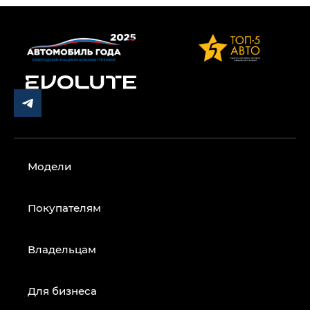
Модели
Покупателям
Владельцам
Для бизнеса