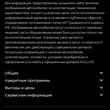
Вся информация, представленная на данном сайте, включая
изображения автомобилей, их комплектации, технические
характеристики, опции и указанные цены, носит исключительно
информационный характер и не является публичной офертой,
определяемой положениями статьи 437 Гражданского кодекса
РФ. Изображения автомобилей могут отличаться от серийных
моделей, часть оборудования может быть доступна только как
дополнительная опция. Указанные цены являются
рекомендованными розничными ценами и могут отличаться от
фактических цен, действующих у официальных дилеров.
Актуальную информацию о наличии автомобилей,
комплектациях, стоимости, условиях приобретения и
оформления уточняйте у официальных дилеров EVOLUTE.
Общее
Кредитные программы
Выгоды и цены
Сервисная информация