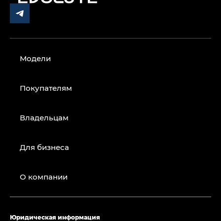
Модели
Покупателям
Владельцам
Для бизнеса
О компании
Юридическая информация