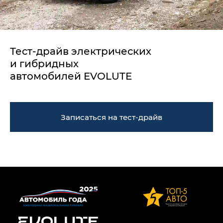
Тест-драйв электрических
и гибридных
автомобилей EVOLUTE
Записаться на тест-драйв