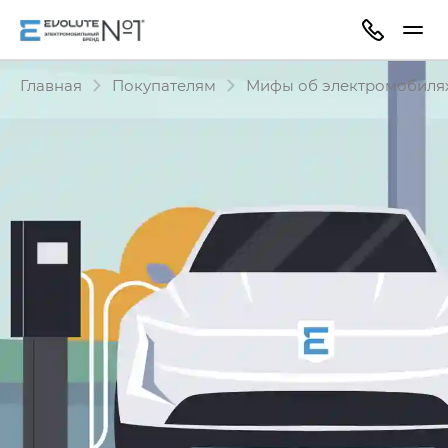
Главная
Покупателям
Мифы об электромобиля