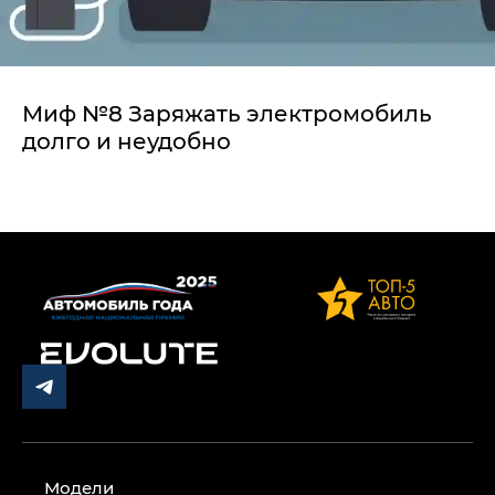
Миф №8 Заряжать электромобиль
долго и неудобно
Модели