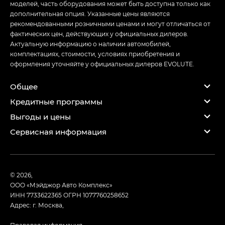
моделей, часть оборудования может быть доступна только как
дополнительная опция. Указанные цены являются
рекомендованными розничными ценами и могут отличаться от
фактических цен, действующих у официальных дилеров.
Актуальную информацию о наличии автомобилей,
комплектациях, стоимости, условиях приобретения и
оформления уточняйте у официальных дилеров EVOLUTE.
Общее
Кредитные программы
Выгоды и цены
Сервисная информация
© 2026,
ООО «Мэйджор Авто Комплекс»
ИНН 7733622365
ОГРН 1077760258652
Адрес: г. Москва,