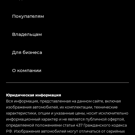
Покупателям
Владельцам
Для бизнеса
О компании
Юридическая информация
Вся информация, представленная на данном сайте, включая
изображения автомобилей, их комплектации, технические
характеристики, опции и указанные цены, носит исключительно
информационный характер и не является публичной офертой,
определяемой положениями статьи 437 Гражданского кодекса
РФ. Изображения автомобилей могут отличаться от серийных