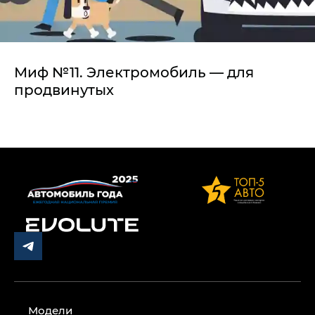
Миф №11. Электромобиль — для
продвинутых
Модели