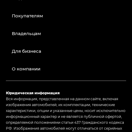
Покупателям
Владельцам
Для бизнеса
О компании
Юридическая информация
Вся информация, представленная на данном сайте, включая
изображения автомобилей, их комплектации, технические
характеристики, опции и указанные цены, носит исключительно
информационный характер и не является публичной офертой,
определяемой положениями статьи 437 Гражданского кодекса
РФ. Изображения автомобилей могут отличаться от серийных