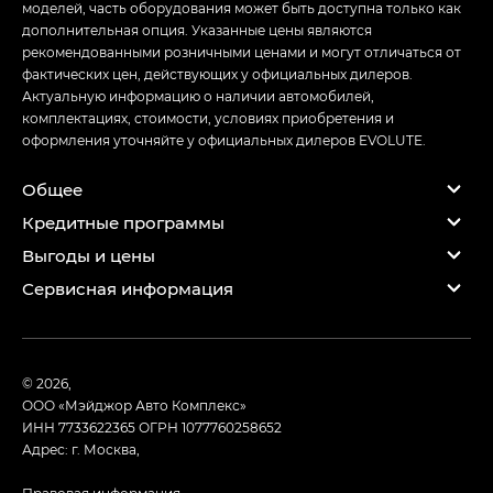
моделей, часть оборудования может быть доступна только как
дополнительная опция. Указанные цены являются
рекомендованными розничными ценами и могут отличаться от
фактических цен, действующих у официальных дилеров.
Актуальную информацию о наличии автомобилей,
комплектациях, стоимости, условиях приобретения и
оформления уточняйте у официальных дилеров EVOLUTE.
Общее
Кредитные программы
Выгоды и цены
Сервисная информация
© 2026,
ООО «Мэйджор Авто Комплекс»
ИНН 7733622365
ОГРН 1077760258652
Адрес: г. Москва,