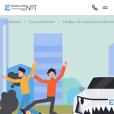
Главная
Покупателям
Мифы об электромобиля