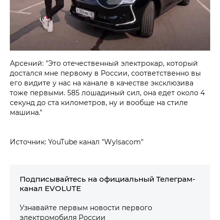
Арсений: "Это отечественный электрокар, который
достался мне первому в России, соответственно вы
его видите у нас на канале в качестве эксклюзива
тоже первыми. 585 лошадиный сил, она едет около 4
секунд до ста километров, ну и вообще на стиле
машина."
Источник: YouTube канал "Wylsacom"
Подписывайтесь на официальный Телеграм-
канал EVOLUTE
Узнавайте первым новости первого
электромобиля России