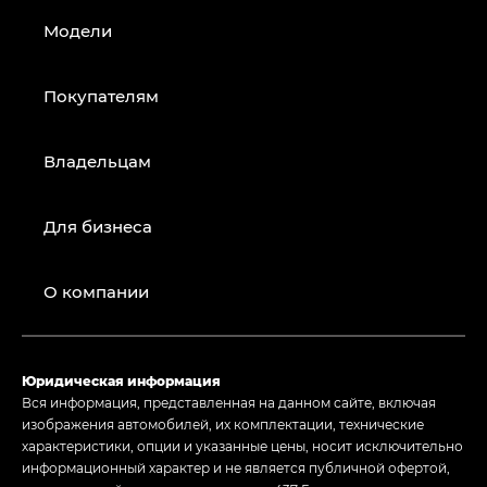
Модели
Покупателям
Владельцам
Для бизнеса
О компании
Юридическая информация
Вся информация, представленная на данном сайте, включая
изображения автомобилей, их комплектации, технические
характеристики, опции и указанные цены, носит исключительно
информационный характер и не является публичной офертой,