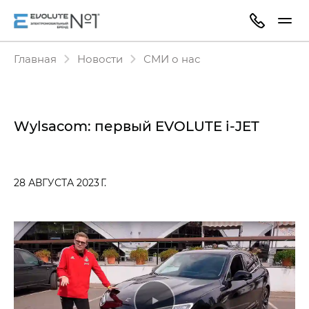
Главная
Новости
СМИ о нас
Wylsacom: первый EVOLUTE i‑JET
28 АВГУСТА 2023 Г.