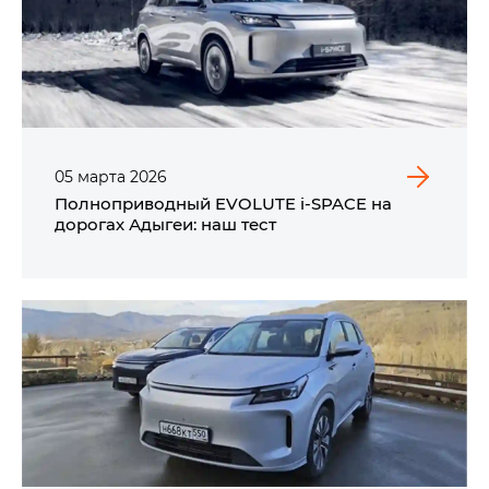
05
марта
2026
Полноприводный EVOLUTE i‑SPACE на
дорогах Адыгеи: наш тест