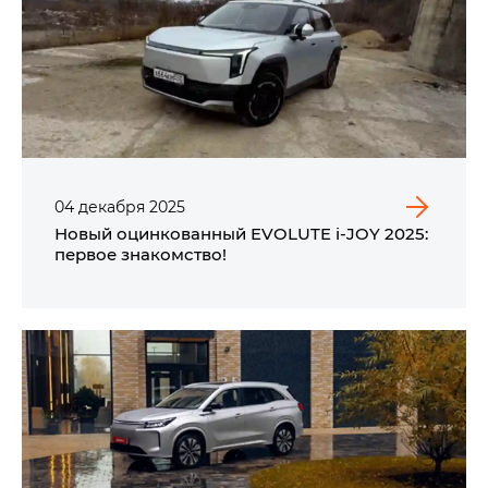
04
декабря
2025
Новый оцинкованный EVOLUTE i‑JOY 2025:
первое знакомство!