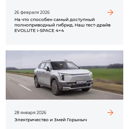
26
февраля
2026
На что способен самый доступный
полноприводный гибрид. Наш тест-драйв
EVOLUTE i‑SPACE 4×4
28
января
2026
Электричество и Змей Горыныч