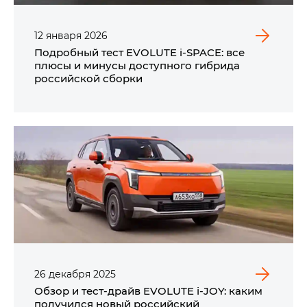
12
января
2026
Подробный тест EVOLUTE i‑SPACE: все
плюсы и минусы доступного гибрида
российской сборки
26
декабря
2025
Обзор и тест-драйв EVOLUTE i‑JOY: каким
получился новый российский