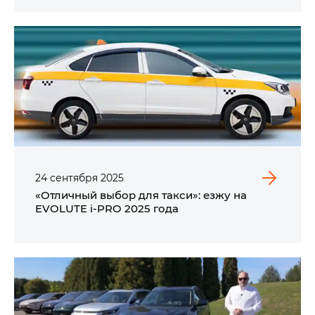
24
сентября
2025
«Отличный выбор для такси»: езжу на
EVOLUTE i⁠-⁠PRO​ 2025 года