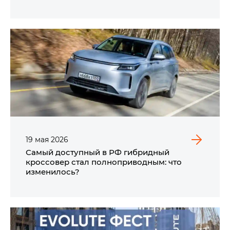
19
мая
2026
Самый доступный в РФ гибридный
кроссовер стал полноприводным: что
изменилось?