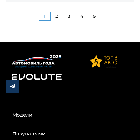
1
2
3
4
5
Модели
Покупателям