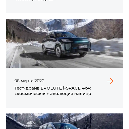
08
марта
2026
Тест-драйв EVOLUTE i‑SPACE 4x4:
«космическая» эволюция налицо