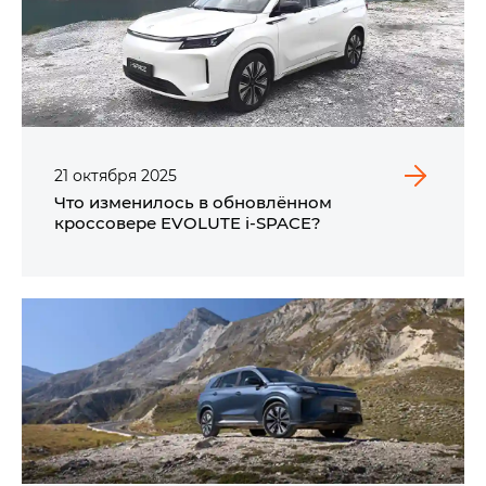
21
октября
2025
Что изменилось в обновлённом
кроссовере EVOLUTE i‑SPACE?