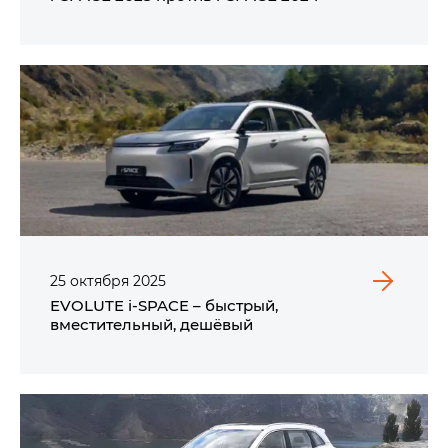
25
октября
2025
EVOLUTE i‑SPACE – быстрый,
вместительный, дешёвый