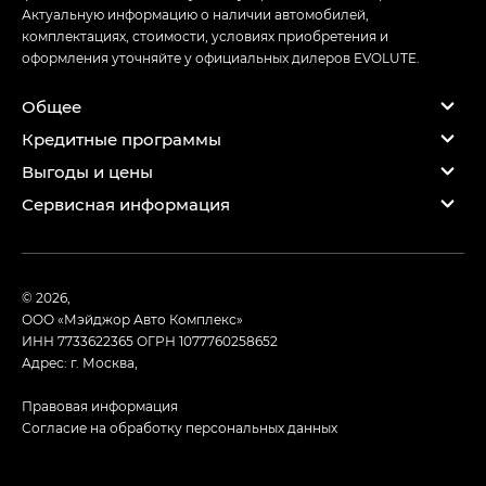
Актуальную информацию о наличии автомобилей,
комплектациях, стоимости, условиях приобретения и
оформления уточняйте у официальных дилеров EVOLUTE.
Общее
Кредитные программы
Выгоды и цены
Сервисная информация
© 2026,
ООО «Мэйджор Авто Комплекс»
ИНН 7733622365
ОГРН 1077760258652
Адрес: г. Москва,
Правовая информация
Согласие на обработку персональных данных