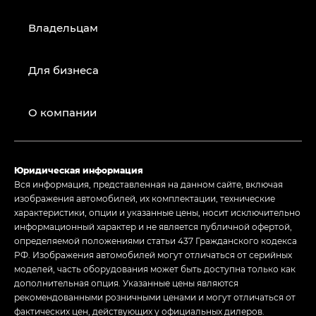
Владельцам
Для бизнеса
О компании
Юридическая информация
Вся информация, представленная на данном сайте, включая
изображения автомобилей, их комплектации, технические
характеристики, опции и указанные цены, носит исключительно
информационный характер и не является публичной офертой,
определяемой положениями статьи 437 Гражданского кодекса
РФ. Изображения автомобилей могут отличаться от серийных
моделей, часть оборудования может быть доступна только как
дополнительная опция. Указанные цены являются
рекомендованными розничными ценами и могут отличаться от
фактических цен, действующих у официальных дилеров.