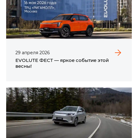
29
апреля
2026
EVOLUTE ФЕСТ — яркое событие этой
весны!