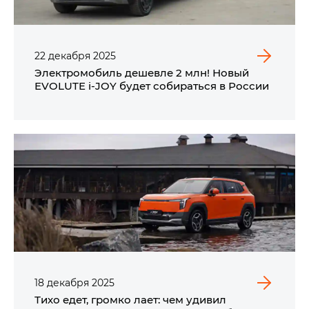
22
декабря
2025
Электромобиль дешевле 2 млн! Новый
EVOLUTE i‑JOY будет собираться в России
18
декабря
2025
Тихо едет, громко лает: чем удивил