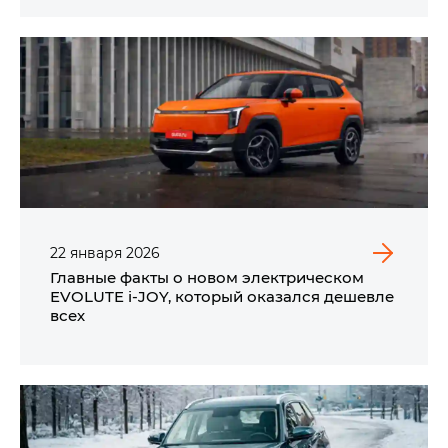
22
января
2026
Главные факты о новом электрическом
EVOLUTE i‑JOY, который оказался дешевле
всех