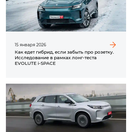
15
января
2026
Как едет гибрид, если забыть про розетку.
Исследование в рамках лонг-теста
EVOLUTE i‑SPACE