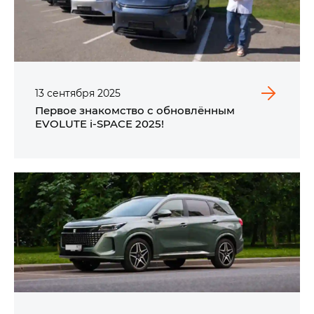
13
сентября
2025
Первое знакомство с обновлённым
EVOLUTE i‑SPACE 2025!