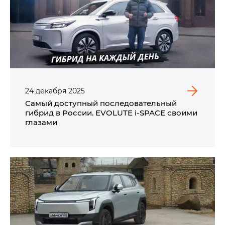
24
декабря
2025
Самый доступный последовательный
гибрид в России. EVOLUTE i‑SPACE своими
глазами