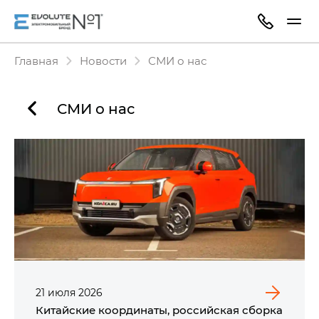
Главная
Новости
СМИ о нас
СМИ о нас
21
июля
2026
Китайские координаты, российская сборка