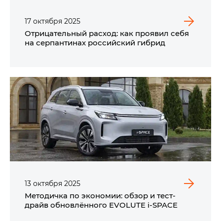
17
октября
2025
Отрицательный расход: как проявил себя
на серпантинах российский гибрид
13
октября
2025
Методичка по экономии: обзор и тест-
драйв обновлённого EVOLUTE i‑SPACE