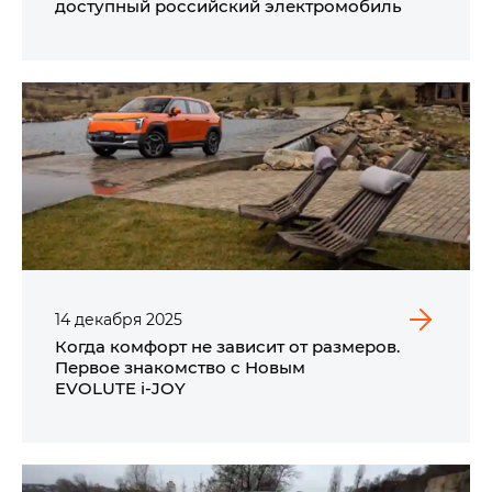
доступный российский электромобиль
14
декабря
2025
Когда комфорт не зависит от размеров.
Первое знакомство с Новым
EVOLUTE i‑JOY