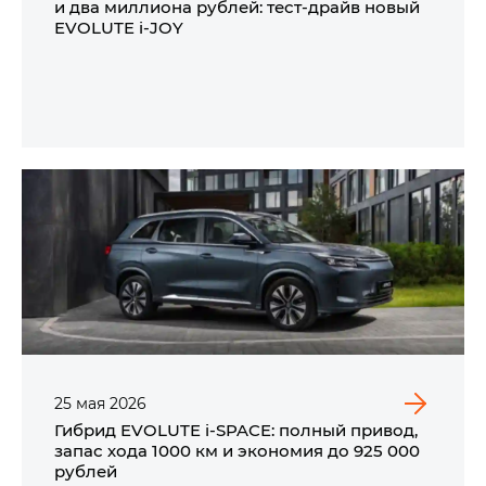
и два миллиона рублей: тест-драйв новый
EVOLUTE i‑JOY
25
мая
2026
Гибрид EVOLUTE i‑SPACE: полный привод,
запас хода 1000 км и экономия до 925 000
рублей