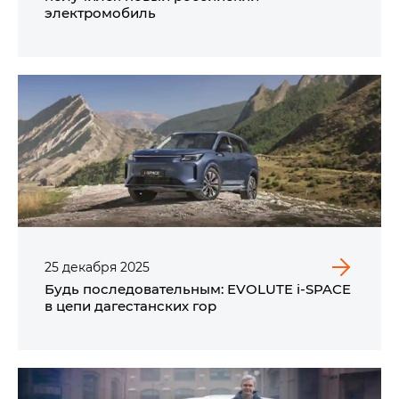
электромобиль
25
декабря
2025
Будь последовательным: EVOLUTE i‑SPACE
в цепи дагестанских гор