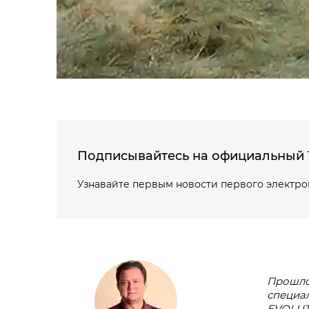
Подписывайтесь на официальный 
Узнавайте первым новости первого электр
Прошло
специа
EVOLUTE