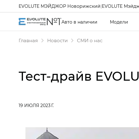
EVOLUTE МЭЙДЖОР Новорижский
|
EVOLUTE Мэйдж
Авто в наличии
Модели
Главная
Новости
СМИ о нас
Тест-драйв EVOLU
19 ИЮЛЯ 2023 Г.