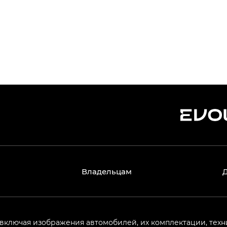
Владельцам
 включая изображения автомобилей, их комплектации, техн