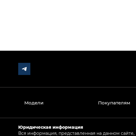
Модели
Покупателям
Юридическая информация
Вся информация, представленная на данном сайте,