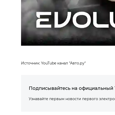
Источник: YouTube канал "Авто.ру"
Подписывайтесь на официальный 
Узнавайте первым новости первого электр