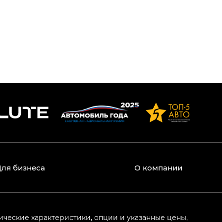
Для бизнеса
О компании
ические характеристики, опции и указанные цены,