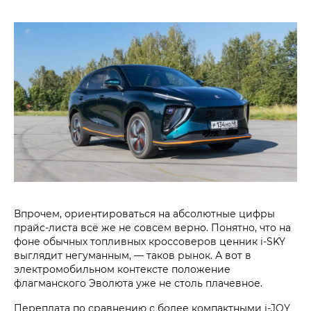
Впрочем, ориентироваться на абсолютные цифры
прайс-листа всё же не совсем верно. Понятно, что на
фоне обычных топливных кроссоверов ценник i‑SKY
выглядит негуманным, — таков рынок. А вот в
электромобильном контексте положение
флагманского Эволюта уже не столь плачевное.
Переплата по сравнению с более компактными i‑JOY