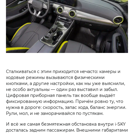
Сталкиваться с этим приходится нечасто: камеры и
ходовые режимы вызываются физическими
кнопками, а другие настройки, как мы уже выяснили,
не особо актуальны — один раз выставил и забыл.
Цифровая приборная панель так вообще выдаёт
фиксированную информацию. Причём ровно ту, что
нужна в дороге: скорость, запас хода, баланс энергии.
Рули, мол, и не заморачивайся по пустякам.
И всё же самая безмятежная обстановка внутри i‑SKY
досталась задним пассажирам. Внешними габаритами