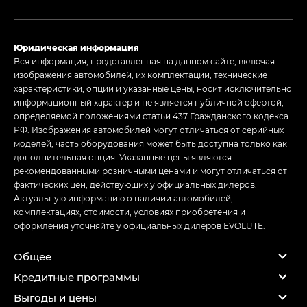
Юридическая информация
Вся информация, представленная на данном сайте, включая
изображения автомобилей, их комплектации, технические
характеристики, опции и указанные цены, носит исключительно
информационный характер и не является публичной офертой,
определяемой положениями статьи 437 Гражданского кодекса
РФ. Изображения автомобилей могут отличаться от серийных
моделей, часть оборудования может быть доступна только как
дополнительная опция. Указанные цены являются
рекомендованными розничными ценами и могут отличаться от
фактических цен, действующих у официальных дилеров.
Актуальную информацию о наличии автомобилей,
комплектациях, стоимости, условиях приобретения и
оформления уточняйте у официальных дилеров EVOLUTE.
Общее
Кредитные программы
Выгоды и цены