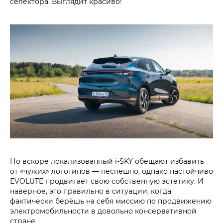
селектора. Выглядит красиво!
Но вскоре локализованный i‑SKY обещают избавить
от «чужих» логотипов — неспешно, однако настойчиво
EVOLUTE продвигает свою собственную эстетику. И
наверное, это правильно в ситуации, когда
фактически берёшь на себя миссию по продвижению
электромобильности в довольно консервативной
стране.