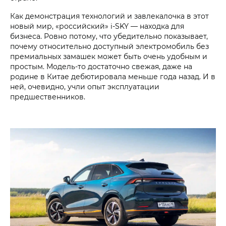
Как демонстрация технологий и завлекалочка в этот
новый мир, «российский» i‑SKY — находка для
бизнеса. Ровно потому, что убедительно показывает,
почему относительно доступный электромобиль без
премиальных замашек может быть очень удобным и
простым. Модель-то достаточно свежая, даже на
родине в Китае дебютировала меньше года назад. И в
ней, очевидно, учли опыт эксплуатации
предшественников.