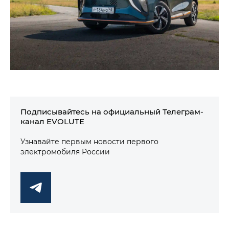
Подписывайтесь на официальный Телеграм-
канал EVOLUTE
Узнавайте первым новости первого
электромобиля России