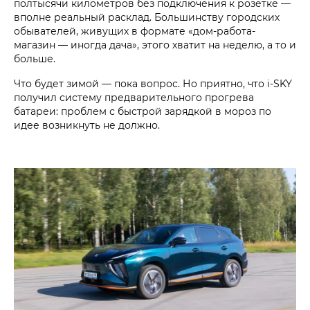
полтысячи километров без подключения к розетке —
вполне реальный расклад. Большинству городских
обывателей, живущих в формате «дом-работа-
магазин — иногда дача», этого хватит на неделю, а то и
больше.
Что будет зимой — пока вопрос. Но приятно, что i‑SKY
получил систему предварительного прогрева
батареи: проблем с быстрой зарядкой в мороз по
идее возникнуть не должно.