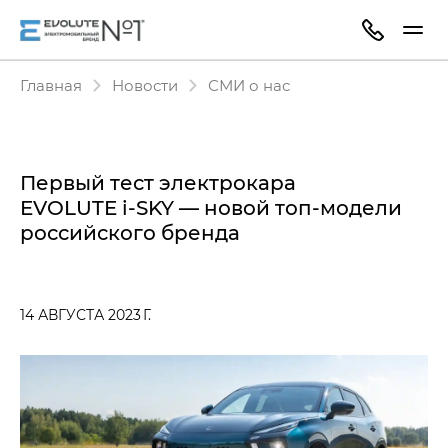
Главная
Новости
СМИ о нас
Первый тест электрокара
EVOLUTE i‑SKY — новой топ-модели
российского бренда
14 АВГУСТА 2023 Г.