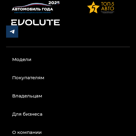
Модели
Покупателям
Владельцам
Для бизнеса
О компании