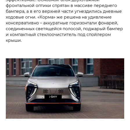
фронтальной оптики спрятан в массиве переднего
бампера, а в его верхней части угнездились дневные
ходовые огни. «Корма» же решена на удивление
консервативно – аккуратные горизонтали фонарей,
соединенных светящейся полосой, поджарый бампер
и компактный стеклоочиститель под спойлером
крыши.