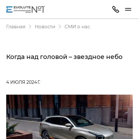
Главная
Новости
СМИ о нас
Когда над головой – звездное небо
4 ИЮЛЯ 2024 Г.