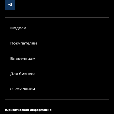
Модели
Покупателям
Владельцам
Для бизнеса
О компании
Юридическая информация