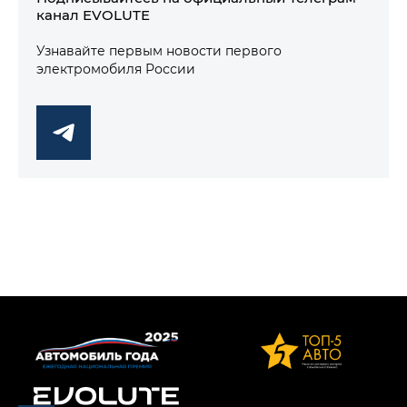
канал EVOLUTE
Узнавайте первым новости первого
электромобиля России