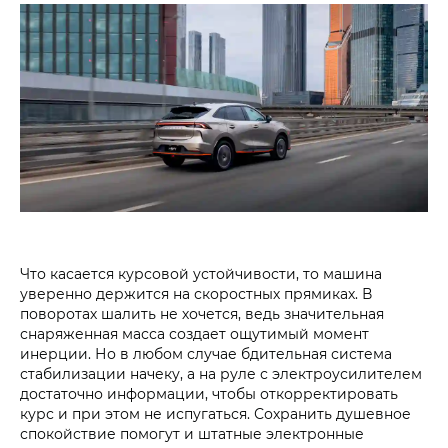
Что касается курсовой устойчивости, то машина
уверенно держится на скоростных прямиках. В
поворотах шалить не хочется, ведь значительная
снаряженная масса создает ощутимый момент
инерции. Но в любом случае бдительная система
стабилизации начеку, а на руле с электроусилителем
достаточно информации, чтобы откорректировать
курс и при этом не испугаться. Сохранить душевное
спокойствие помогут и штатные электронные