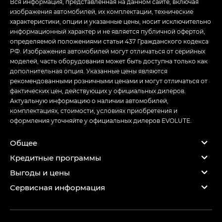
Вся информация, представленная на данном сайте, включая
изображения автомобилей, их комплектации, технические
характеристики, опции и указанные цены, носит исключительно
информационный характер и не является публичной офертой,
определяемой положениями статьи 437 Гражданского кодекса
РФ. Изображения автомобилей могут отличаться от серийных
моделей, часть оборудования может быть доступна только как
дополнительная опция. Указанные цены являются
рекомендованными розничными ценами и могут отличаться от
фактических цен, действующих у официальных дилеров.
Актуальную информацию о наличии автомобилей,
комплектациях, стоимости, условиях приобретения и
оформления уточняйте у официальных дилеров EVOLUTE.
Общее
Кредитные программы
Выгоды и цены
Сервисная информация