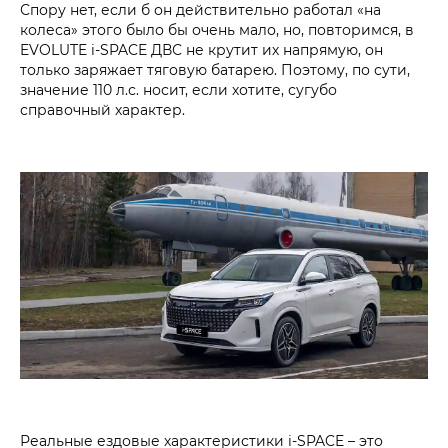
Спору нет, если б он действительно работал «на
колеса» этого было бы очень мало, но, повторимся, в
EVOLUTE i‑SPACE ДВС не крутит их напрямую, он
только заряжает тяговую батарею. Поэтому, по сути,
значение 110 л.с. носит, если хотите, сугубо
справочный характер.
Реальные ездовые характеристики i‑SPACE – это