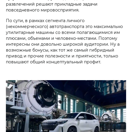
развлечений решают прикладные задачи
повседневного мировосприятия.
По сути, в рамках сегмента личного
(некоммерческого) автотранспорта это максимально
утилитарные машины со всеми полагающимися им
плюсами, объемами и человеко-местами. Поэтому
интересны они довольно широкой аудитории. Ну а
возможные бонусы, как тот же самый гибридный
привод и прочие полезности и приятности, только
повышают общий концептуальный профит.