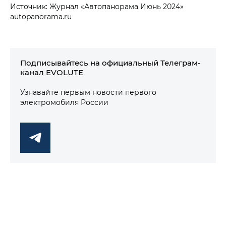
Источник: Журнал «Автопанорама Июнь 2024»
autopanorama.ru
Подписывайтесь на официальный Телеграм-
канал EVOLUTE
Узнавайте первым новости первого
электромобиля России