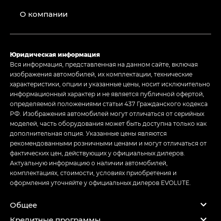
О компании
Юридическая информация
Вся информация, представленная на данном сайте, включая
изображения автомобилей, их комплектации, технические
характеристики, опции и указанные цены, носит исключительно
информационный характер и не является публичной офертой,
определяемой положениями статьи 437 Гражданского кодекса
РФ. Изображения автомобилей могут отличаться от серийных
моделей, часть оборудования может быть доступна только как
дополнительная опция. Указанные цены являются
рекомендованными розничными ценами и могут отличаться от
фактических цен, действующих у официальных дилеров.
Актуальную информацию о наличии автомобилей,
комплектациях, стоимости, условиях приобретения и
оформления уточняйте у официальных дилеров EVOLUTE.
Общее
Кредитные программы