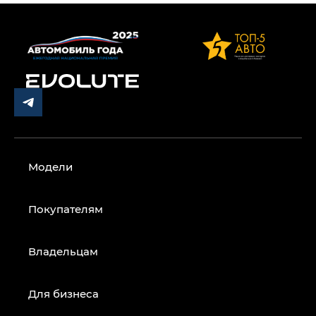
Модели
Покупателям
Владельцам
Для бизнеса