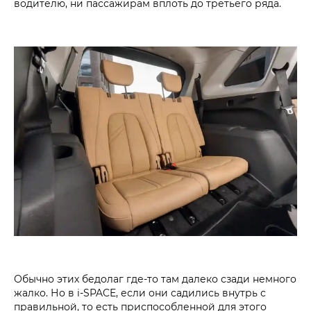
водителю, ни пассажирам вплоть до третьего ряда.
Обычно этих бедолаг где-то там далеко сзади немного
жалко. Но в i‑SPACE, если они садились внутрь с
правильной, то есть приспособленной для этого