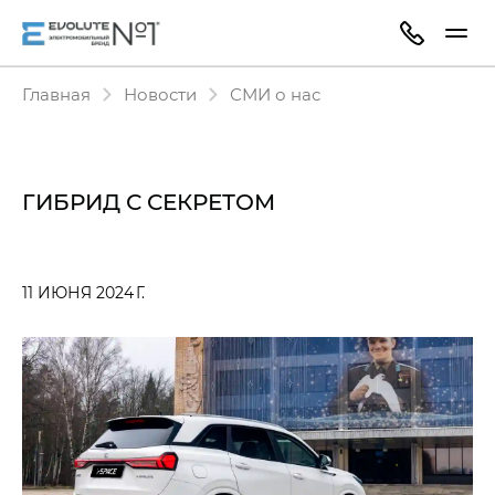
Главная
Новости
СМИ о нас
ГИБРИД С СЕКРЕТОМ
11 ИЮНЯ 2024 Г.