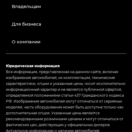
Владельцам
Для бизнеса
О компании
Юридическая информация
Вся информация, представленная на данном сайте, включая
изображения автомобилей, их комплектации, технические
характеристики, опции и указанные цены, носит исключительно
информационный характер и не является публичной офертой,
определяемой положениями статьи 437 Гражданского кодекса
РФ. Изображения автомобилей могут отличаться от серийных
моделей, часть оборудования может быть доступна только как
дополнительная опция. Указанные цены являются
рекомендованными розничными ценами и могут отличаться от
фактических цен, действующих у официальных дилеров.
Актуальную информацию о наличии автомобилей,