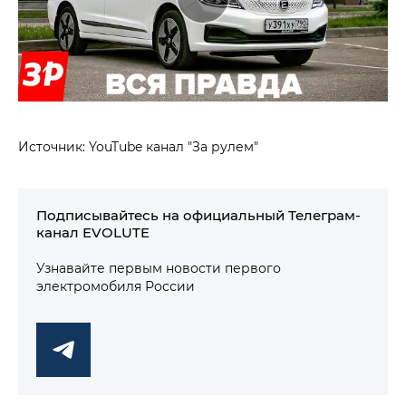
Источник: YouTube канал "За рулем"
Подписывайтесь на официальный Телеграм-
канал EVOLUTE
Узнавайте первым новости первого
электромобиля России