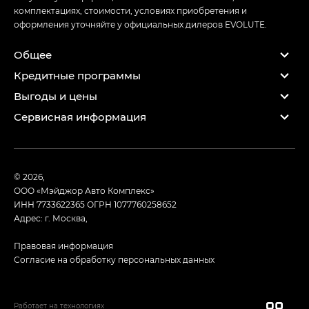
комплектациях, стоимости, условиях приобретения и
оформления уточняйте у официальных дилеров EVOLUTE.
Общее
Кредитные программы
Выгоды и цены
Сервисная информация
© 2026,
ООО «Мэйджор Авто Комплекс»
ИНН 7733622365
ОГРН 1077760258652
Адрес: г. Москва,
Правовая информация
Согласие на обработку персональных данных
Работает на технологиях