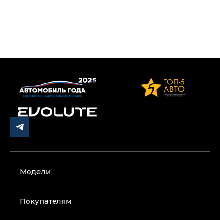
Модели
Покупателям