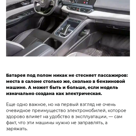
Батарея под полом никак не стесняет пассажиров:
места в салоне столько же, сколько в бензиновой
машине. А может быть и больше, если модель
изначально создана как электрическая.
Еще одно важное, но на первый взгляд не очень
очевидное преимущество электромобилей, которое
здорово влияет на удобство в эксплуатации, — сам
факт, что эти машины нужно не заправлять, а
заряжать.