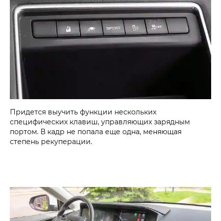
Придется выучить функции нескольких
специфических клавиш, управляющих зарядным
портом. В кадр не попала еще одна, меняющая
степень рекуперации.