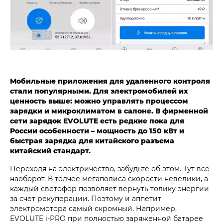
Мобильные приложения для удаленного контроля
стали популярными. Для электромобилей их
ценность выше: можно управлять процессом
зарядки и микроклиматом в салоне. В фирменной
сети зарядок EVOLUTE есть редкие пока для
России особенности – мощность до 150 кВт и
быстрая зарядка для китайского разъема
китайский стандарт.
Переходя на электричество, забудьте об этом. Тут всё
наоборот. В толчее мегаполиса скорости невелики, а
каждый светофор позволяет вернуть толику энергии
за счет рекуперации. Поэтому и аппетит
электромотора самый скромный. Например,
EVOLUTE i‑PRO при полностью заряженной батарее