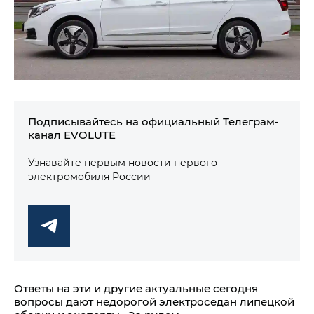
Подписывайтесь на официальный Телеграм-
канал EVOLUTE
Узнавайте первым новости первого
электромобиля России
Ответы на эти и другие актуальные сегодня
вопросы дают недорогой электроседан липецкой