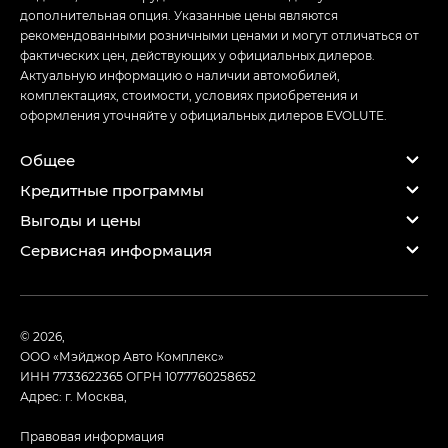
дополнительная опция. Указанные цены являются
рекомендованными розничными ценами и могут отличаться от
фактических цен, действующих у официальных дилеров.
Актуальную информацию о наличии автомобилей,
комплектациях, стоимости, условиях приобретения и
оформления уточняйте у официальных дилеров EVOLUTE.
Общее
Кредитные программы
Выгоды и цены
Сервисная информация
© 2026,
ООО «Мэйджор Авто Комплекс»
ИНН 7733622365
ОГРН 1077760258652
Адрес: г. Москва,
Правовая информация