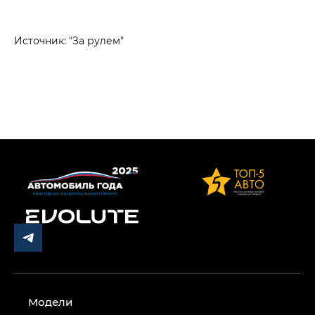
Источник: "За рулем"
Модели