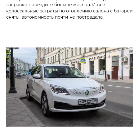
заправке проездите больше месяца. И все
колоссальные затраты по отоплению салона с батареи
сняты, автономность почти не пострадала.