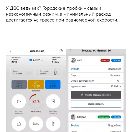
У ДВС ведь как? Городские пробки – самый
неэкономичный режим, а минимальный расход
достигается на трассе при равномерной скорости.