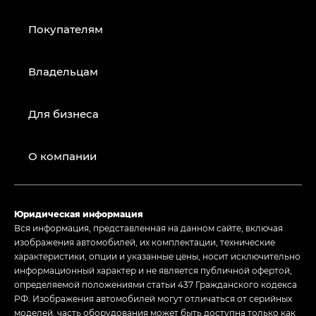
Покупателям
Владельцам
Для бизнеса
О компании
Юридическая информация
Вся информация, представленная на данном сайте, включая
изображения автомобилей, их комплектации, технические
характеристики, опции и указанные цены, носит исключительно
информационный характер и не является публичной офертой,
определяемой положениями статьи 437 Гражданского кодекса
РФ. Изображения автомобилей могут отличаться от серийных
моделей, часть оборудования может быть доступна только как