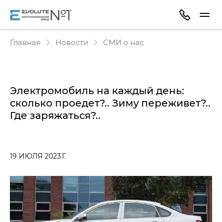
Главная
Новости
СМИ о нас
Электромобиль на каждый день:
сколько проедет?.. Зиму переживет?..
Где заряжаться?..
19 ИЮЛЯ 2023 Г.