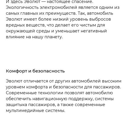
И здесь Эволют — настоящее спасение.
Экологичность электромобилей является одним из
самых главных их преимуществ. Так, автомобиль
Эволют имеет более низкий уровень выбросов
вредных веществ, что делает его чистым для
окружающей среды и уменьшает негативный
влияние на нашу планету.
Комфорт и безопасность
Эволют отличается от других автомобилей высоким
уровнем комфорта и безопасности для пассажиров.
Современные технологии позволят автомобилю
обеспечить навигационную поддержку, системы
защитыка пассажиров, а также современные
мультимедийные системы.