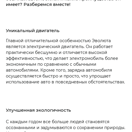
имеет? Разберемся вместе!
Уникальный двигатель
Главной отличительной особенностью Эволюта
является электрический двигатель. Он работает
практически бесшумно и отличается высокой
эффективностью, что делает электромобиль более
экономичным по сравнению с обычными
автомобилями. Кроме того, зарядка автомобиля
осуществляется быстро и просто, что упрощает
использование авто в повседневных обстоятельствах.
Улучшенная экологичность
С каждым годом все больше людей становятся
осознанными и задумываются о сохранении природы.