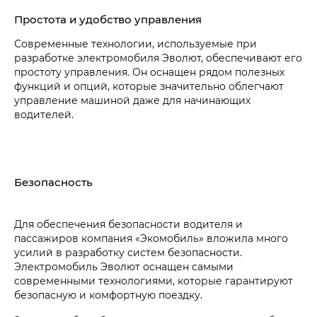
Простота и удобство управления
Современные технологии, используемые при
разработке электромобиля Эволют, обеспечивают его
простоту управления. Он оснащен рядом полезных
функций и опций, которые значительно облегчают
управление машиной даже для начинающих
водителей.
Безопасность
Для обеспечения безопасности водителя и
пассажиров компания «Экомобиль» вложила много
усилий в разработку систем безопасности.
Электромобиль Эволют оснащен самыми
современными технологиями, которые гарантируют
безопасную и комфортную поездку.