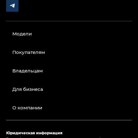
Модели
Покупателям
Владельцам
Для бизнеса
О компании
Юридическая информация