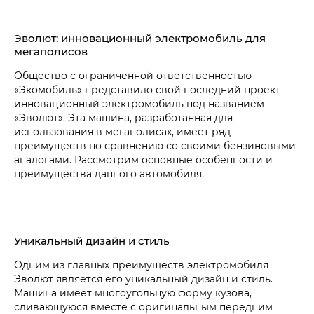
Эволют: инновационный электромобиль для
мегаполисов
Общество с ограниченной ответственностью
«Экомобиль» представило свой последний проект —
инновационный электромобиль под названием
«Эволют». Эта машина, разработанная для
использования в мегаполисах, имеет ряд
преимуществ по сравнению со своими бензиновыми
аналогами. Рассмотрим основные особенности и
преимущества данного автомобиля.
Уникальный дизайн и стиль
Одним из главных преимуществ электромобиля
Эволют является его уникальный дизайн и стиль.
Машина имеет многоугольную форму кузова,
сливающуюся вместе с оригинальным передним