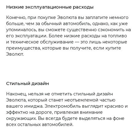
Низкие эксплуатационные расходы
Конечно, при покупке Эволюта вы заплатите немного
больше, чем за обычный автомобиль, однако, как уже
упоминалось, вы сможете существенно сэкономить на
его эксплуатации. Более низкие расходы на топливо
и техническое обслуживание — это лишь некоторые
преимущества, которые вы получите, если купите
Эволют.
Стильный дизайн
Наконец, нельзя не отметить стильный дизайн
Эволюта, который станет неотъемлемой частью
вашего имиджа. Электромобиль выглядит красиво и
эффектно на дороге, привлекая внимание
окружающих. Вы всегда будете выделяться на фоне
всех остальных автомобилей.