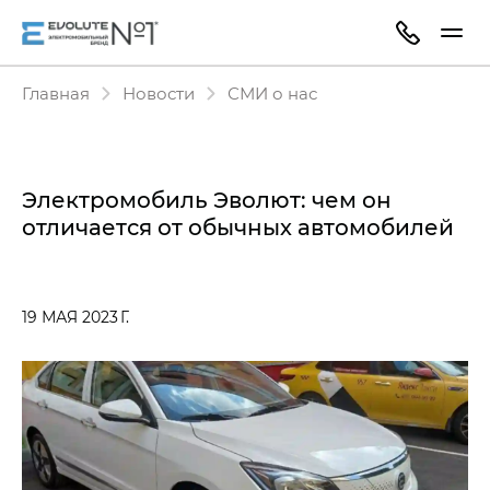
Главная
Новости
СМИ о нас
Электромобиль Эволют: чем он
отличается от обычных автомобилей
19 МАЯ 2023 Г.