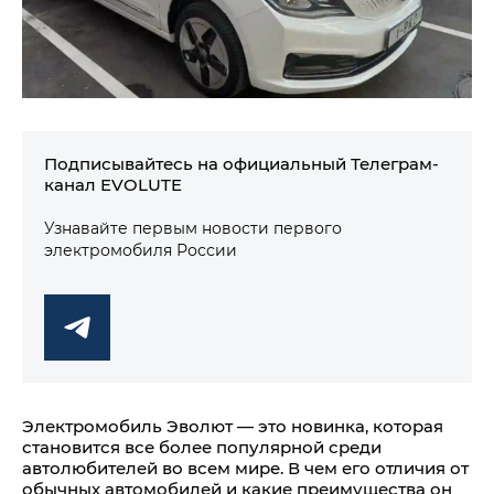
Подписывайтесь на официальный Телеграм-
канал EVOLUTE
Узнавайте первым новости первого
электромобиля России
Электромобиль Эволют — это новинка, которая
становится все более популярной среди
автолюбителей во всем мире. В чем его отличия от
обычных автомобилей и какие преимущества он