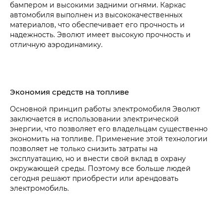
бампером и высокими задними огнями. Каркас
автомобиля выполнен из высококачественных
материалов, что обеспечивает его прочность и
надежность. Эволют имеет высокую прочность и
отличную аэродинамику.
Экономия средств на топливе
Основной принцип работы электромобиля Эволют
заключается в использовании электрической
энергии, что позволяет его владельцам существенно
экономить на топливе. Применение этой технологии
позволяет не только снизить затраты на
эксплуатацию, но и внести свой вклад в охрану
окружающей среды. Поэтому все больше людей
сегодня решают приобрести или арендовать
электромобиль.