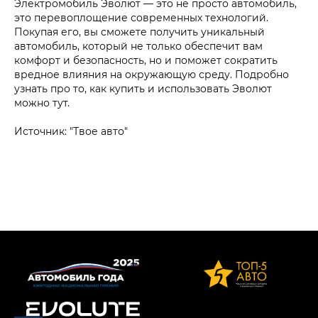
Электромобиль Эволют — это не просто автомобиль,
это перевоплощение современных технологий.
Покупая его, вы сможете получить уникальный
автомобиль, который не только обеспечит вам
комфорт и безопасность, но и поможет сократить
вредное влияния на окружающую среду. Подробно
узнать про то, как купить и использовать Эволют
можно тут.
Источник: "Твое авто"