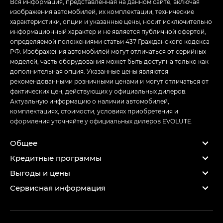
Вся информация, представленная на данном сайте, включая
изображения автомобилей, их комплектации, технические
характеристики, опции и указанные цены, носит исключительно
информационный характер и не является публичной офертой,
определяемой положениями статьи 437 Гражданского кодекса
РФ. Изображения автомобилей могут отличаться от серийных
моделей, часть оборудования может быть доступна только как
дополнительная опция. Указанные цены являются
рекомендованными розничными ценами и могут отличаться от
фактических цен, действующих у официальных дилеров.
Актуальную информацию о наличии автомобилей,
комплектациях, стоимости, условиях приобретения и
оформления уточняйте у официальных дилеров EVOLUTE.
Общее
Кредитные программы
Выгоды и цены
Сервисная информация