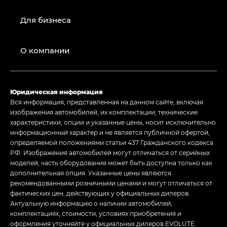
Для бизнеса
О компании
Юридическая информация
Вся информация, представленная на данном сайте, включая
изображения автомобилей, их комплектации, технические
характеристики, опции и указанные цены, носит исключительно
информационный характер и не является публичной офертой,
определяемой положениями статьи 437 Гражданского кодекса
РФ. Изображения автомобилей могут отличаться от серийных
моделей, часть оборудования может быть доступна только как
дополнительная опция. Указанные цены являются
рекомендованными розничными ценами и могут отличаться от
фактических цен, действующих у официальных дилеров.
Актуальную информацию о наличии автомобилей,
комплектациях, стоимости, условиях приобретения и
оформления уточняйте у официальных дилеров EVOLUTE.