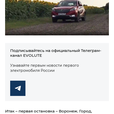
Подписывайтесь на официальный Телеграм-
канал EVOLUTE
Узнавайте первым новости первого
электромобиля России
Итак – первая остановка – Воронеж. Город,