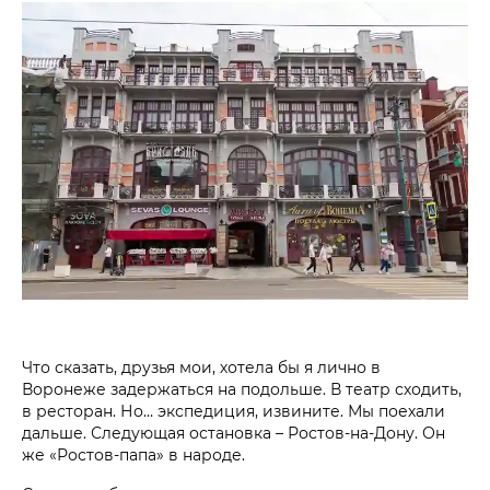
Что сказать, друзья мои, хотела бы я лично в
Воронеже задержаться на подольше. В театр сходить,
в ресторан. Но… экспедиция, извините. Мы поехали
дальше. Следующая остановка – Ростов-на-Дону. Он
же «Ростов-папа» в народе.