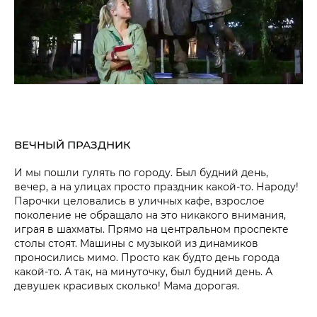
ВЕЧНЫЙ ПРАЗДНИК
И мы пошли гулять по городу. Был будний день,
вечер, а на улицах просто праздник какой-то. Народу!
Парочки целовались в уличных кафе, взрослое
поколение не обращало на это никакого внимания,
играя в шахматы. Прямо на центральном проспекте
столы стоят. Машины с музыкой из динамиков
проносились мимо. Просто как будто день города
какой-то. А так, на минуточку, был будний день. А
девушек красивых сколько! Мама дорогая.