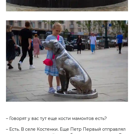
– Говорят у вас тут еще кости мамонтов есть?
– Есть. В селе Костенки. Еще Петр Первый отправлял