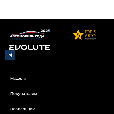
Модели
Покупателям
Владельцам