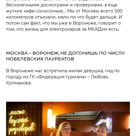
бесконечными досмотрами и проверками, а еще
жуткие кафе-сосисочные… Мы от Москвы всего 500
километров отъехали, мало ли что будет дальше. И
потом сам факт, что мы уже в Воронеже, говорит о
том, что жизнь для электрокаров за МКАДом есть.
МОСКВА – ВОРОНЕЖ, НЕ ДОГОНИШЬ ПО ЧИСЛУ
НОБЕЛЕВСКИХ ЛАУРЕАТОВ
В Воронеже нас встретила милая девушка, гид по
городу из ГК «Федерация туризма» – Любовь
Колмакова.