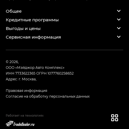
Общее
Кредитные программы
Выгоды и цены
Сервисная информация
© 2026,
ООО «Мэйджор Авто Комплекс»
ИНН 7733622365
ОГРН 1077760258652
Адрес: г. Москва,
Правовая информация
Согласие на обработку персональных данных
Работает на технологиях