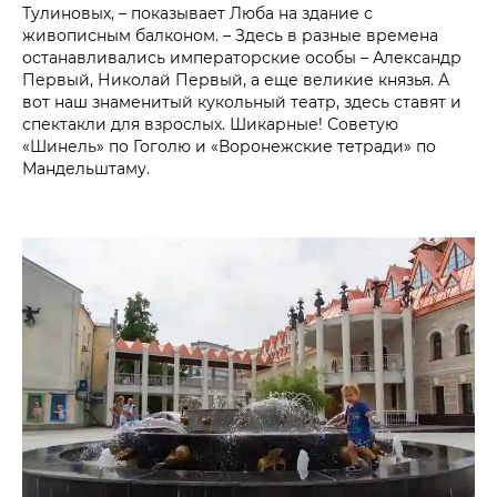
Тулиновых, – показывает Люба на здание с
живописным балконом. – Здесь в разные времена
останавливались императорские особы – Александр
Первый, Николай Первый, а еще великие князья. А
вот наш знаменитый кукольный театр, здесь ставят и
спектакли для взрослых. Шикарные! Советую
«Шинель» по Гоголю и «Воронежские тетради» по
Мандельштаму.