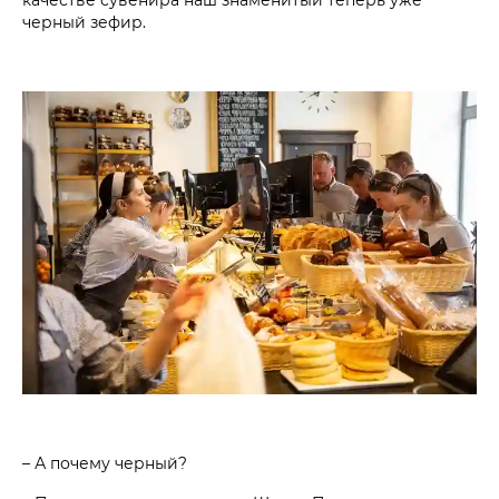
черный зефир.
– А почему черный?