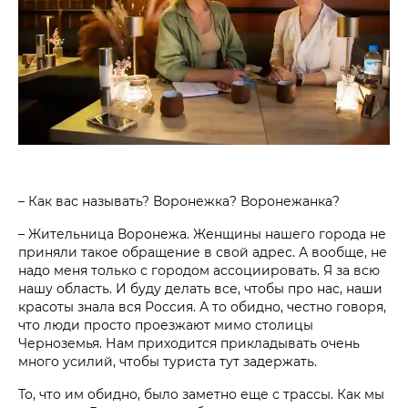
– Как вас называть? Воронежка? Воронежанка?
– Жительница Воронежа. Женщины нашего города не
приняли такое обращение в свой адрес. А вообще, не
надо меня только с городом ассоциировать. Я за всю
нашу область. И буду делать все, чтобы про нас, наши
красоты знала вся Россия. А то обидно, честно говоря,
что люди просто проезжают мимо столицы
Черноземья. Нам приходится прикладывать очень
много усилий, чтобы туриста тут задержать.
То, что им обидно, было заметно еще с трассы. Как мы