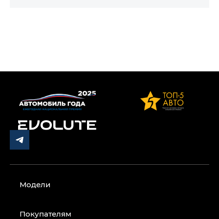
Модели
Покупателям