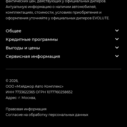
фактических цен, действующих у официальных дилеров.
Актуальную информацию о наличии автомобилей,
комплектациях, стоимости, условиях приобретения и
оформления уточняйте у официальных дилеров EVOLUTE.
Общее
Кредитные программы
Выгоды и цены
Сервисная информация
© 2026,
ООО «Мэйджор Авто Комплекс»
ИНН 7733622365
ОГРН 1077760258652
Адрес: г. Москва,
Правовая информация
Согласие на обработку персональных данных