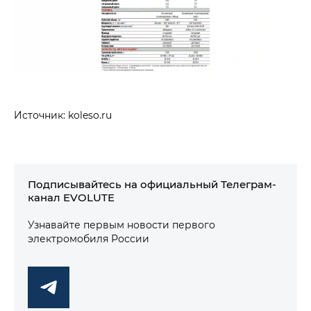
Источник: koleso.ru
Подписывайтесь на официальный Телеграм-
канал EVOLUTE
Узнавайте первым новости первого
электромобиля России