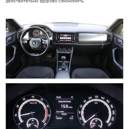
действительно здорово сэкономить.