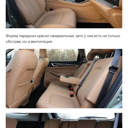
Форма передних кресел неидеальная, зато у них есть не только
обогрев, но и вентиляция.