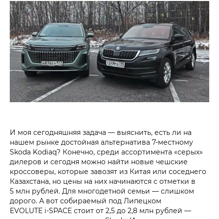
И моя сегодняшняя задача — выяснить, есть ли на
нашем рынке достойная альтернатива 7‑местному
Skoda Kodiaq? Конечно, среди ассортимента «серых»
дилеров и сегодня можно найти новые чешские
кроссоверы, которые завозят из Китая или соседнего
Казахстана, но цены на них начинаются с отметки в
5 млн рублей. Для многодетной семьи — слишком
дорого. А вот собираемый под Липецком
EVOLUTE i‑SPACE стоит от 2,5 до 2,8 млн рублей —