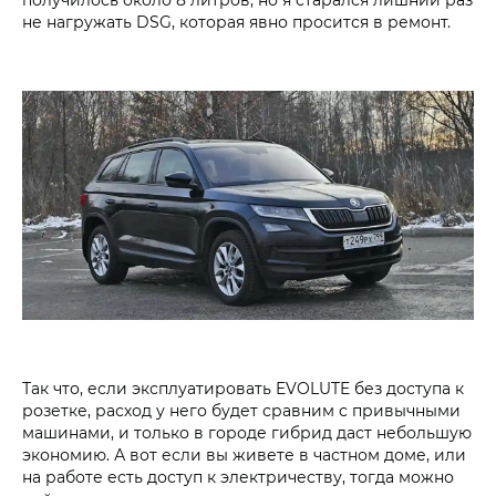
не нагружать DSG, которая явно просится в ремонт.
Так что, если эксплуатировать EVOLUTE без доступа к
розетке, расход у него будет сравним с привычными
машинами, и только в городе гибрид даст небольшую
экономию. А вот если вы живете в частном доме, или
на работе есть доступ к электричеству, тогда можно