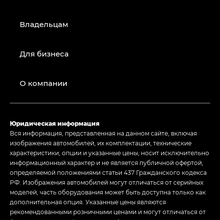
Владельцам
Для бизнеса
О компании
Юридическая информация
Вся информация, представленная на данном сайте, включая
изображения автомобилей, их комплектации, технические
характеристики, опции и указанные цены, носит исключительно
информационный характер и не является публичной офертой,
определяемой положениями статьи 437 Гражданского кодекса
РФ. Изображения автомобилей могут отличаться от серийных
моделей, часть оборудования может быть доступна только как
дополнительная опция. Указанные цены являются
рекомендованными розничными ценами и могут отличаться от