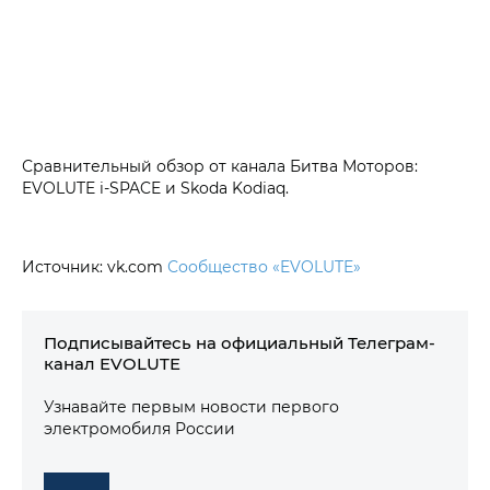
Сравнительный обзор от канала Битва Моторов:
EVOLUTE i-SPACE и Skoda Kodiaq.
Источник: vk.com
Сообщество «EVOLUTE»
Подписывайтесь на официальный Телеграм-
канал EVOLUTE
Узнавайте первым новости первого
электромобиля России