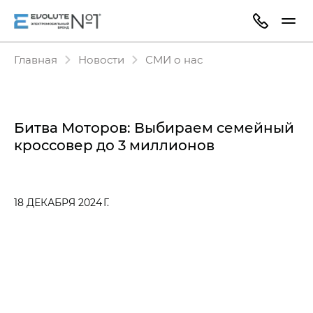
Главная
Новости
СМИ о нас
Битва Моторов: Выбираем семейный
кроссовер до 3 миллионов
18 ДЕКАБРЯ 2024 Г.