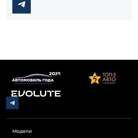
Модели