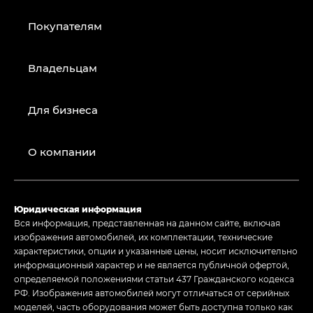
Покупателям
Владельцам
Для бизнеса
О компании
Юридическая информация
Вся информация, представленная на данном сайте, включая
изображения автомобилей, их комплектации, технические
характеристики, опции и указанные цены, носит исключительно
информационный характер и не является публичной офертой,
определяемой положениями статьи 437 Гражданского кодекса
РФ. Изображения автомобилей могут отличаться от серийных
моделей, часть оборудования может быть доступна только как