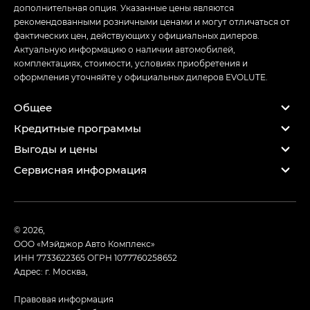
дополнительная опция. Указанные цены являются
рекомендованными розничными ценами и могут отличаться от
фактических цен, действующих у официальных дилеров.
Актуальную информацию о наличии автомобилей,
комплектациях, стоимости, условиях приобретения и
оформления уточняйте у официальных дилеров EVOLUTE.
Общее
Кредитные программы
Выгоды и цены
Сервисная информация
© 2026,
ООО «Мэйджор Авто Комплекс»
ИНН 7733622365
ОГРН 1077760258652
Адрес: г. Москва,
Правовая информация