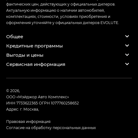
фактических цен, действующих у официальных дилеров.
Актуальную информацию о наличии автомобилей,
комплектациях, стоимости, условиях приобретения и
оформления уточняйте у официальных дилеров EVOLUTE.
Общее
Кредитные программы
Выгоды и цены
Сервисная информация
© 2026,
ООО «Мэйджор Авто Комплекс»
ИНН 7733622365
ОГРН 1077760258652
Адрес: г. Москва,
Правовая информация
Согласие на обработку персональных данных