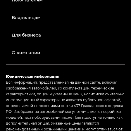
Владельцам
Для бизнеса
О компании
Юридическая информация
Вся информация, представленная на данном сайте, включая
изображения автомобилей, их комплектации, технические
характеристики, опции и указанные цены, носит исключительно
информационный характер и не является публичной офертой,
определяемой положениями статьи 437 Гражданского кодекса
РФ. Изображения автомобилей могут отличаться от серийных
моделей, часть оборудования может быть доступна только как
дополнительная опция. Указанные цены являются
рекомендованными розничными ценами и могут отличаться от