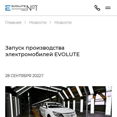
Главная
Новости
Новости
Запуск производства
электромобилей EVOLUTE
28 СЕНТЯБРЯ 2022 Г.