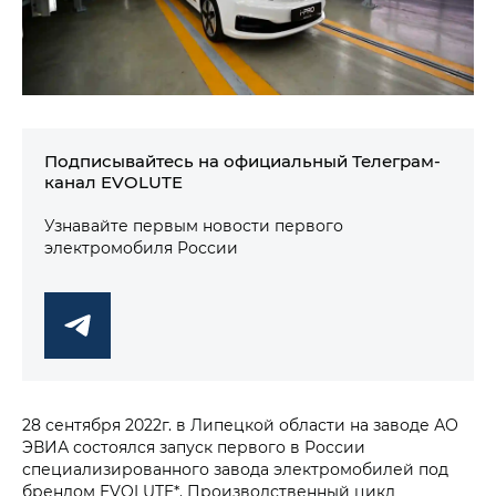
Подписывайтесь на официальный Телеграм-
канал EVOLUTE
Узнавайте первым новости первого
электромобиля России
28 сентября 2022г. в Липецкой области на заводе АО
ЭВИА состоялся запуск первого в России
специализированного завода электромобилей под
брендом EVOLUTE*. Производственный цикл