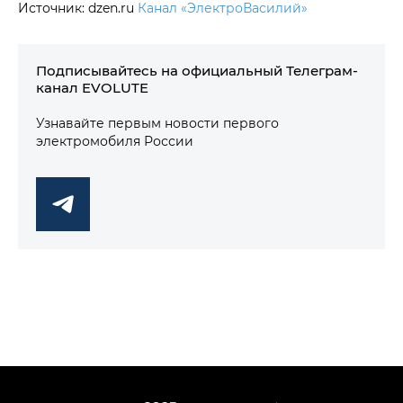
Источник: dzen.ru
Канал «ЭлектроВасилий»
Подписывайтесь на официальный Телеграм-
канал EVOLUTE
Узнавайте первым новости первого
электромобиля России