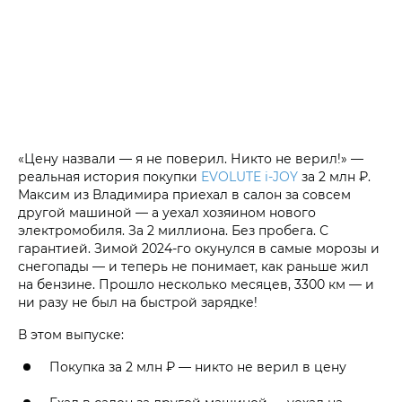
«Цену назвали — я не поверил. Никто не верил!» —
реальная история покупки
EVOLUTE i‑JOY
за 2 млн ₽.
Максим из Владимира приехал в салон за совсем
другой машиной — а уехал хозяином нового
электромобиля. За 2 миллиона. Без пробега. С
гарантией. Зимой 2024-го окунулся в самые морозы и
снегопады — и теперь не понимает, как раньше жил
на бензине. Прошло несколько месяцев, 3300 км — и
ни разу не был на быстрой зарядке!
В этом выпуске:
Покупка за 2 млн ₽ — никто не верил в цену