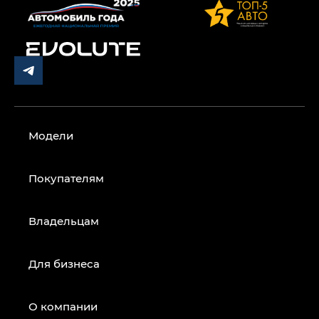
Модели
Покупателям
Владельцам
Для бизнеса
О компании