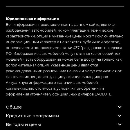
Юридическая информация
Вся информация, представленная на данном сайте, включая
изображения автомобилей, их комплектации, технические
характеристики, опции и указанные цены, носит исключительно
информационный характер и не является публичной офертой,
определяемой положениями статьи 437 Гражданского кодекса
РФ. Изображения автомобилей могут отличаться от серийных
моделей, часть оборудования может быть доступна только как
дополнительная опция. Указанные цены являются
рекомендованными розничными ценами и могут отличаться от
фактических цен, действующих у официальных дилеров.
Актуальную информацию о наличии автомобилей,
комплектациях, стоимости, условиях приобретения и
оформления уточняйте у официальных дилеров EVOLUTE.
Общее
Кредитные программы
Выгоды и цены