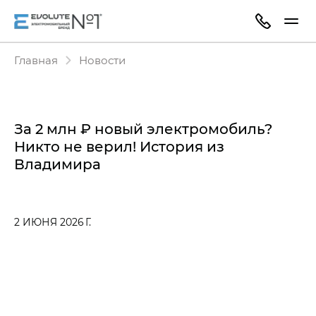
Главная
Новости
За 2 млн ₽ новый электромобиль?
Никто не верил! История из
Владимира
2 ИЮНЯ 2026 Г.