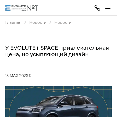
Главная
Новости
Новости
У EVOLUTE i‑SPACE привлекательная
цена, но усыпляющий дизайн
15 МАЯ 2026 Г.