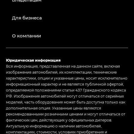
Для бизнеса
О компании
Юридическая информация
Вся информация, представленная на данном сайте, включая
изображения автомобилей, их комплектации, технические
характеристики, опции и указанные цены, носит исключительно
информационный характер и не является публичной офертой,
определяемой положениями статьи 437 Гражданского кодекса
РФ. Изображения автомобилей могут отличаться от серийных
моделей, часть оборудования может быть доступна только как
дополнительная опция. Указанные цены являются
рекомендованными розничными ценами и могут отличаться от
фактических цен, действующих у официальных дилеров.
Актуальную информацию о наличии автомобилей,
комплектациях, стоимости, условиях приобретения и