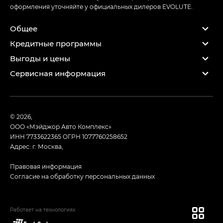
оформления уточняйте у официальных дилеров EVOLUTE.
Общее
Кредитные программы
Выгоды и цены
Сервисная информация
© 2026,
ООО «Мэйджор Авто Комплекс»
ИНН 7733622365
ОГРН 1077760258652
Адрес: г. Москва,
Правовая информация
Согласие на обработку персональных данных
Работает на технологиях