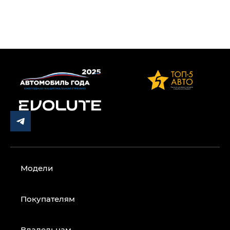
Модели
Покупателям
Владельцам