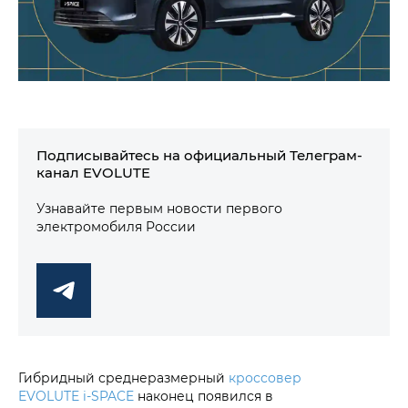
Подписывайтесь на официальный Телеграм-
канал EVOLUTE
Узнавайте первым новости первого
электромобиля России
Гибридный среднеразмерный
кроссовер
EVOLUTE i‑SPACE
наконец появился в