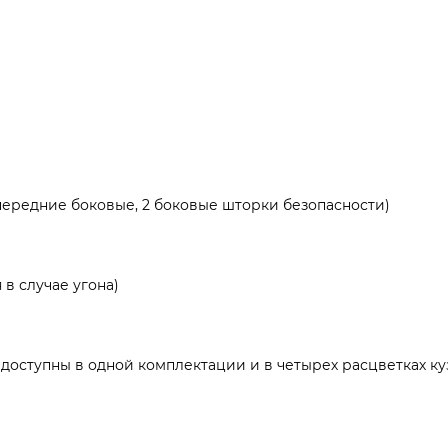
 передние боковые, 2 боковые шторки безопасности)
в случае угона)
доступны в одной комплектации и в четырех расцветках куз