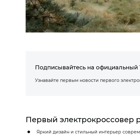
Подписывайтесь на официальный 
Узнавайте первым новости первого электр
Первый электрокроссовер р
Яркий дизайн и стильный интерьер соврем