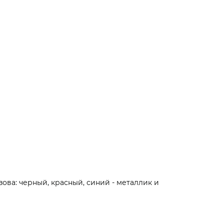
ова: черный, красный, синий - металлик и