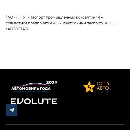
1
АО «ППК» («Паспорт промышленный консалтинг») –
совместное предприятие АО «Электронный паспорт» и ООО
«АВТОСТАТ».