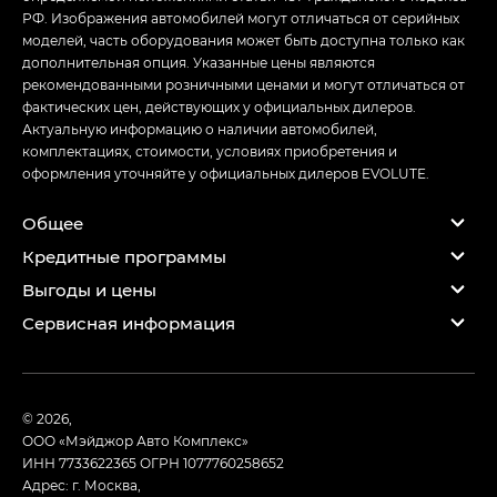
РФ. Изображения автомобилей могут отличаться от серийных
моделей, часть оборудования может быть доступна только как
дополнительная опция. Указанные цены являются
рекомендованными розничными ценами и могут отличаться от
фактических цен, действующих у официальных дилеров.
Актуальную информацию о наличии автомобилей,
комплектациях, стоимости, условиях приобретения и
оформления уточняйте у официальных дилеров EVOLUTE.
Общее
Кредитные программы
Выгоды и цены
Сервисная информация
© 2026,
ООО «Мэйджор Авто Комплекс»
ИНН 7733622365
ОГРН 1077760258652
Адрес: г. Москва,