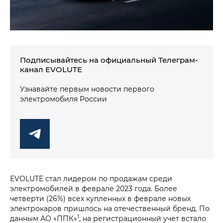
Подписывайтесь на официальный Телеграм-
канал EVOLUTE
Узнавайте первым новости первого
электромобиля России
EVOLUTE стал лидером по продажам среди
электромобилей в феврале 2023 года. Более
четверти (26%) всех купленных в феврале новых
электрокаров пришлось на отечественный бренд. По
1
данным АО «ППК»
, на регистрационный учет встало