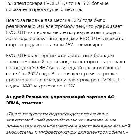
143 электрокара EVOLUTE, что на 131% больше
показателя предыдущего месяца.
Всего за первые два месяца 2023 года было
реализовано 205 электромобилей, что удерживает
EVOLUTE на первом месте по результатам продаж
2023 года. Совокупные продажи EVOLUTE с момента
старта продаж составили 457 экземпляров.
EVOLUTE стал первым отечественным брендом
электромобилей, производство которых стартовало
на заводе «АО ЭВИА» в Липецкой области в конце
сентября 2022 года. В настоящее время на рынке
представлены две модели электрокаров EVOLUTE –
седан i‑PRO и кроссовер i‑JOY.
Андрей Резников, управляющий партнер АО
ЭВИА, отметил:
«Такие результаты подтверждают признание
электромобилей российскими клиентами. А мы
принимаем активное участие в выстраивании единой
экосистемы и инфраструктуры для электромобилей».