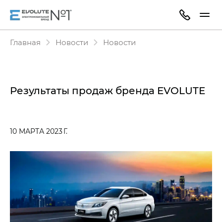
Главная
Новости
Новости
Результаты продаж бренда EVOLUTE
10 МАРТА 2023 Г.