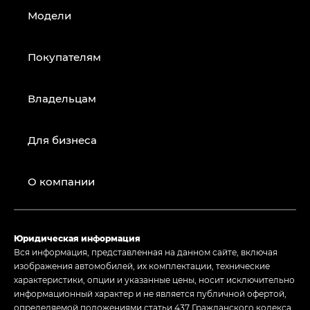
Модели
Покупателям
Владельцам
Для бизнеса
О компании
Юридическая информация
Вся информация, представленная на данном сайте, включая
изображения автомобилей, их комплектации, технические
характеристики, опции и указанные цены, носит исключительно
информационный характер и не является публичной офертой,
определяемой положениями статьи 437 Гражданского кодекса