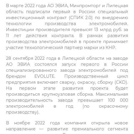
В марте 2022 года АО ЭВИА, Минпромторг и Липецкая
область подписали первый в России специальный
инвестиционный контракт (СПИК 2.0) по внедрению
технологии производства электромобилей.
Инвестиции производителя превысят 13 млрд руб. за
11 лет действия контракта. В рамках развития
производства электромобилей в проекте принимает
участие технологический партнер марки из КНР.
28 сентября 2022 года в Липецкой области на заводе
АО ЭВИА состоялся запуск первого в России
специализированного завода электромобилей под
брендом EVOLUTE. Производственный цикл
предприятия включает сварку, окраску, сборку (CKD).
На первом этапе развития проекта будет
производиться крупноузловая сборка. Максимальная
производительность завода превышает 100 000
электромобилей в год (по окрасочному
производству).
В ноябре 2022 года компания открыла новое
направление — развитие премиального сегмента