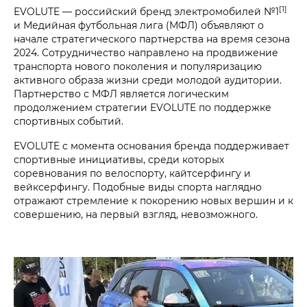
[1]
EVOLUTE — российский бренд электромобилей №1
и Медийная футбольная лига (МФЛ) объявляют о
начале стратегического партнерства на время сезона
2024. Сотрудничество направлено на продвижение
транспорта нового поколения и популяризацию
активного образа жизни среди молодой аудитории.
Партнерство с МФЛ является логическим
продолжением стратегии EVOLUTE по поддержке
спортивных событий.
EVOLUTE с момента основания бренда поддерживает
спортивные инициативы, среди которых
соревнования по велоспорту, кайтсерфингу и
вейксерфингу. Подобные виды спорта наглядно
отражают стремление к покорению новых вершин и к
совершению, на первый взгляд, невозможного.