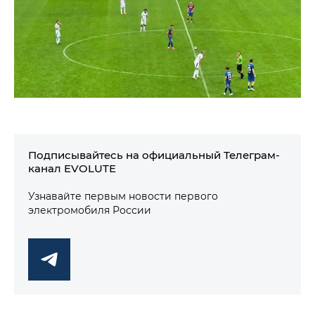
Подписывайтесь на официальный Телеграм-
канал EVOLUTE
Узнавайте первым новости первого
электромобиля России