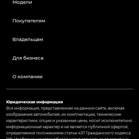
Модели
Покупателям
Владельцам
Для бизнеса
О компании
Юридическая информация
Вся информация, представленная на данном сайте, включая
изображения автомобилей, их комплектации, технические
характеристики, опции и указанные цены, носит исключительно
информационный характер и не является публичной офертой,
определяемой положениями статьи 437 Гражданского кодекса