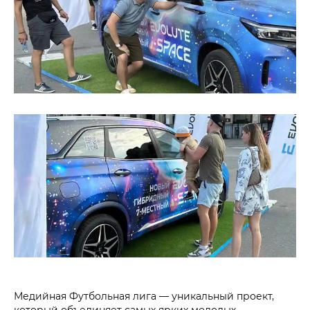
Медийная Футбольная лига — уникальный проект,
который объединяет самых ярких молодых