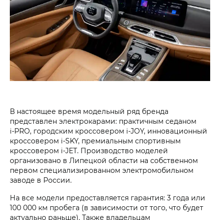
В настоящее время модельный ряд бренда
представлен электрокарами: практичным седаном
i‑PRO, городским кроссовером i‑JOY, инновационный
кроссовером i‑SKY, премиальным спортивным
кроссовером i‑JET. Производство моделей
организовано в Липецкой области на собственном
первом специализированном электромобильном
заводе в России.
На все модели предоставляется гарантия: 3 года или
100 000 км пробега (в зависимости от того, что будет
актуально раньше). Также владельцам