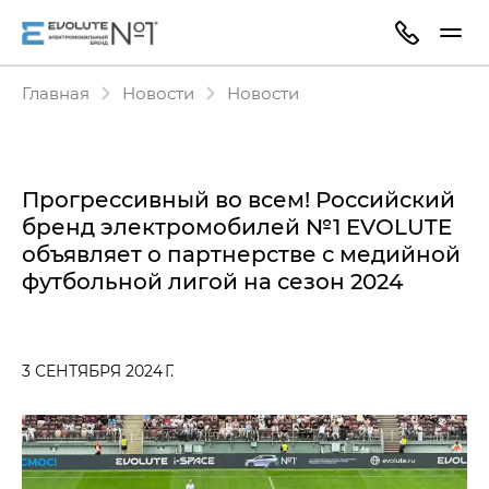
Главная
Новости
Новости
Прогрессивный во всем! Российский
бренд электромобилей №1 EVOLUTE
объявляет о партнерстве с медийной
футбольной лигой на сезон 2024
3 СЕНТЯБРЯ 2024 Г.