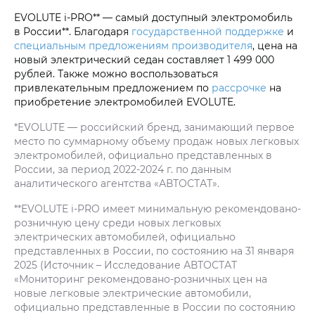
EVOLUTE i‑PRO** — самый доступный электромобиль
в России**. Благодаря
государственной поддержке
и
специальным предложениям производителя
, цена на
новый электрический седан составляет 1 499 000
рублей. Также можно воспользоваться
привлекательным предложением по
рассрочке
на
приобретение электромобилей EVOLUTE.
*EVOLUTE — российский бренд, занимающий первое
место по суммарному объему продаж новых легковых
электромобилей, официально представленных в
России, за период 2022-2024 г. по данным
аналитического агентства «АВТОСТАТ».
**EVOLUTE i‑PRO имеет минимальную рекомендовано-
розничную цену среди новых легковых
электрических автомобилей, официально
представленных в России, по состоянию на 31 января
2025 (Источник – Исследование АВТОСТАТ
«Мониторинг рекомендовано-розничных цен на
новые легковые электрические автомобили,
официально представленные в России по состоянию