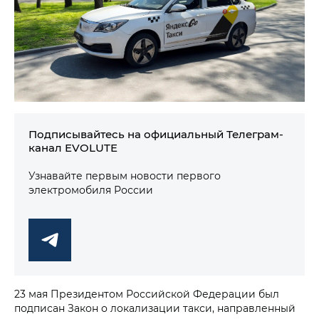
Подписывайтесь на официальный Телеграм-
канал EVOLUTE
Узнавайте первым новости первого
электромобиля России
23 мая Президентом Российской Федерации был
подписан Закон о локализации такси, направленный