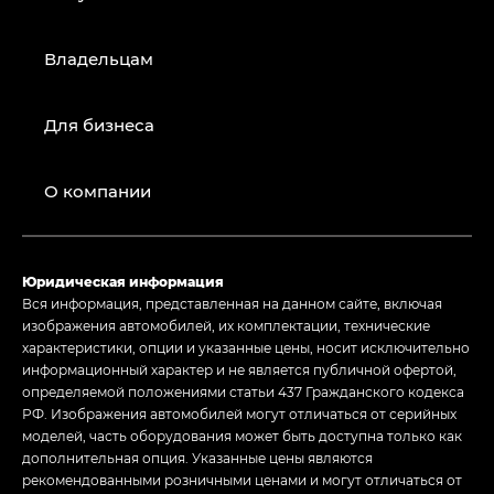
Владельцам
Для бизнеса
О компании
Юридическая информация
Вся информация, представленная на данном сайте, включая
изображения автомобилей, их комплектации, технические
характеристики, опции и указанные цены, носит исключительно
информационный характер и не является публичной офертой,
определяемой положениями статьи 437 Гражданского кодекса
РФ. Изображения автомобилей могут отличаться от серийных
моделей, часть оборудования может быть доступна только как
дополнительная опция. Указанные цены являются
рекомендованными розничными ценами и могут отличаться от