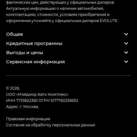
фактических цен, действующих у официальных дилеров.
Актуальную информацию о наличии автомобилей,
комплектациях, стоимости, условиях приобретения и
оформления уточняйте у официальных дилеров EVOLUTE.
Общее
Кредитные программы
Выгоды и цены
Сервисная информация
© 2026,
ООО «Мэйджор Авто Комплекс»
ИНН 7733622365
ОГРН 1077760258652
Адрес: г. Москва,
Правовая информация
Согласие на обработку персональных данных