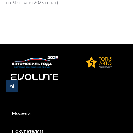
на 31 января 2025 года»).
Модели
Покупателям