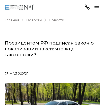
Главная
Новости
Новости
Президентом РФ подписан закон о
локализации такси: что ждет
таксопарки?
23 МАЯ 2025 Г.