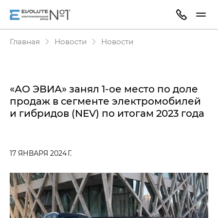
Главная
Новости
Новости
«АО ЭВИА» занял 1-ое место по доле
продаж в сегменте электромобилей
и гибридов (NEV) по итогам 2023 года
17 ЯНВАРЯ 2024 Г.