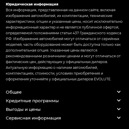
Юридическая информация
Вся информация, представленная на данном сайте, включая
изображения автомобилей, их комплектации, технические
характеристики, опции и указанные цены, носит исключительно
информационный характер и не является публичной офертой,
определяемой положениями статьи 437 Гражданского кодекса
РФ. Изображения автомобилей могут отличаться от серийных
моделей, часть оборудования может быть доступна только как
дополнительная опция. Указанные цены являются
рекомендованными розничными ценами и могут отличаться от
фактических цен, действующих у официальных дилеров.
Актуальную информацию о наличии автомобилей,
комплектациях, стоимости, условиях приобретения и
оформления уточняйте у официальных дилеров EVOLUTE.
Общее
Кредитные программы
Выгоды и цены
Сервисная информация