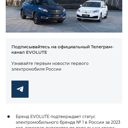
Подписывайтесь на официальный Телеграм-
канал EVOLUTE
Узнавайте первым новости первого
электромобиля России
Бренд EVOLUTE подтверждает статус
электромобильного бренда № 1 в России за 2023
год, завоевав лидерство по доле рынка среди