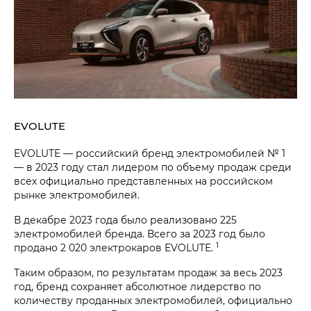
EVOLUTE
EVOLUTE — российский бренд электромобилей № 1
— в 2023 году стал лидером по объему продаж среди
всех официально представленных на российском
рынке электромобилей.
В декабре 2023 года было реализовано 225
электромобилей бренда. Всего за 2023 год было
1
продано 2 020 электрокаров EVOLUTE.
Таким образом, по результатам продаж за весь 2023
год, бренд сохраняет абсолютное лидерство по
количеству проданных электромобилей, официально