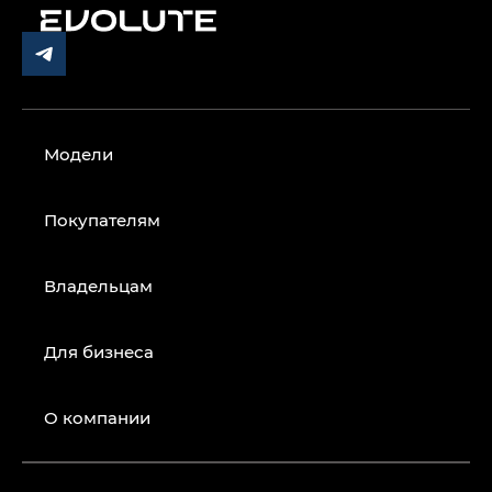
Модели
Покупателям
Владельцам
Для бизнеса
О компании