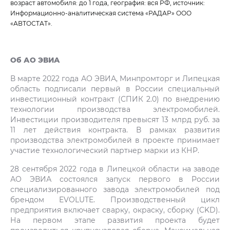
возраст автомобиля: до 1 года, география: вся РФ, источник:
Информационно-аналитическая система «РАДАР» ООО
«АВТОСТАТ».
Об АО ЭВИА
В марте 2022 года АО ЭВИА, Минпромторг и Липецкая
область подписали первый в России специальный
инвестиционный контракт (СПИК 2.0) по внедрению
технологии производства электромобилей.
Инвестиции производителя превысят 13 млрд руб. за
11 лет действия контракта. В рамках развития
производства электромобилей в проекте принимает
участие технологический партнер марки из КНР.
28 сентября 2022 года в Липецкой области на заводе
АО ЭВИА состоялся запуск первого в России
специализированного завода электромобилей под
брендом EVOLUTE. Производственный цикл
предприятия включает сварку, окраску, сборку (CKD).
На первом этапе развития проекта будет