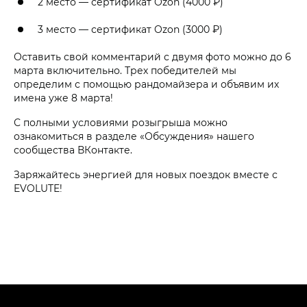
2 место — сертификат Ozon (4000 ₽)
3 место — сертификат Ozon (3000 ₽)
Оставить свой комментарий с двумя фото можно до 6
марта включительно. Трех победителей мы
определим с помощью рандомайзера и объявим их
имена уже 8 марта!
С полными условиями розыгрыша можно
ознакомиться в разделе «Обсуждения» нашего
сообщества ВКонтакте.
Заряжайтесь энергией для новых поездок вместе с
EVOLUTE!