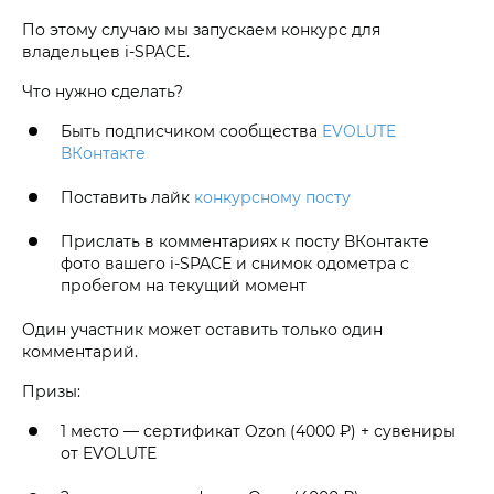
По этому случаю мы запускаем конкурс для
владельцев i‑SPACE.
Что нужно сделать?
Быть подписчиком сообщества
EVOLUTE
ВКонтакте
Поставить лайк
конкурсному посту
Прислать в комментариях к посту ВКонтакте
фото вашего i‑SPACE и снимок одометра с
пробегом на текущий момент
Один участник может оставить только один
комментарий.
Призы:
1 место — сертификат Ozon (4000 ₽) + сувениры
от EVOLUTE