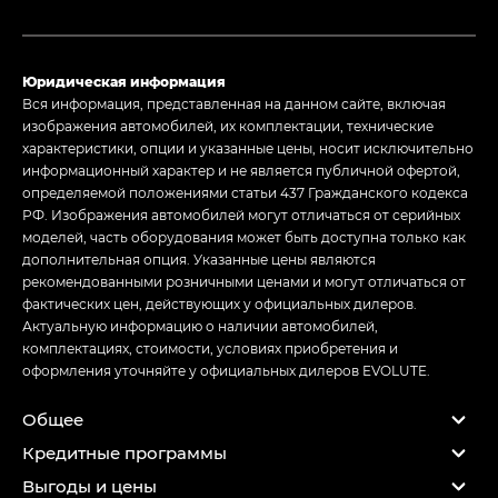
Юридическая информация
Вся информация, представленная на данном сайте, включая
изображения автомобилей, их комплектации, технические
характеристики, опции и указанные цены, носит исключительно
информационный характер и не является публичной офертой,
определяемой положениями статьи 437 Гражданского кодекса
РФ. Изображения автомобилей могут отличаться от серийных
моделей, часть оборудования может быть доступна только как
дополнительная опция. Указанные цены являются
рекомендованными розничными ценами и могут отличаться от
фактических цен, действующих у официальных дилеров.
Актуальную информацию о наличии автомобилей,
комплектациях, стоимости, условиях приобретения и
оформления уточняйте у официальных дилеров EVOLUTE.
Общее
Кредитные программы
Выгоды и цены