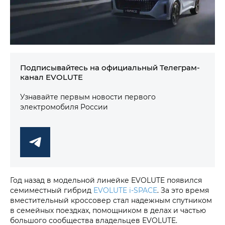
Подписывайтесь на официальный Телеграм-
канал EVOLUTE
Узнавайте первым новости первого
электромобиля России
Год назад в модельной линейке EVOLUTE появился
семиместный гибрид
EVOLUTE i‑SPACE
. За это время
вместительный кроссовер стал надежным спутником
в семейных поездках, помощником в делах и частью
большого сообщества владельцев EVOLUTE.