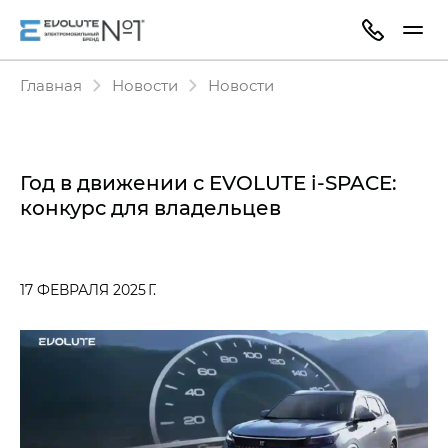
Главная
Новости
Новости
Год в движении с EVOLUTE i‑SPACE:
конкурс для владельцев
17 ФЕВРАЛЯ 2025 Г.