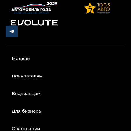
Модели
Покупателям
Владельцам
Для бизнеса
О компании