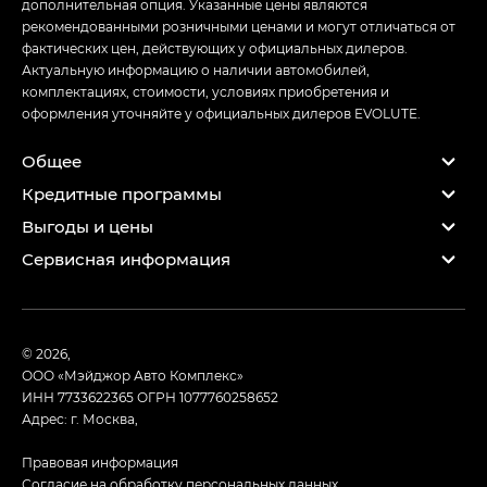
дополнительная опция. Указанные цены являются
рекомендованными розничными ценами и могут отличаться от
фактических цен, действующих у официальных дилеров.
Актуальную информацию о наличии автомобилей,
комплектациях, стоимости, условиях приобретения и
оформления уточняйте у официальных дилеров EVOLUTE.
Общее
Кредитные программы
Выгоды и цены
Сервисная информация
© 2026,
ООО «Мэйджор Авто Комплекс»
ИНН 7733622365
ОГРН 1077760258652
Адрес: г. Москва,
Правовая информация
Согласие на обработку персональных данных