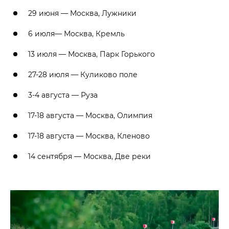
29 июня — Москва, Лужники
6 июля— Москва, Кремль
13 июля — Москва, Парк Горького
27-28 июля — Куликово поле
3-4 августа — Руза
17-18 августа — Москва, Олимпия
17-18 августа — Москва, Кленово
14 сентября — Москва, Две реки