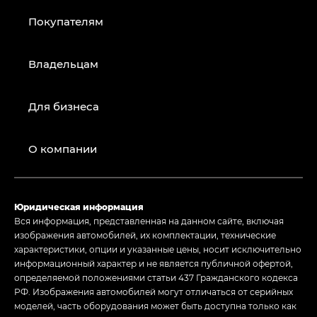
Покупателям
Владельцам
Для бизнеса
О компании
Юридическая информация
Вся информация, представленная на данном сайте, включая
изображения автомобилей, их комплектации, технические
характеристики, опции и указанные цены, носит исключительно
информационный характер и не является публичной офертой,
определяемой положениями статьи 437 Гражданского кодекса
РФ. Изображения автомобилей могут отличаться от серийных
моделей, часть оборудования может быть доступна только как