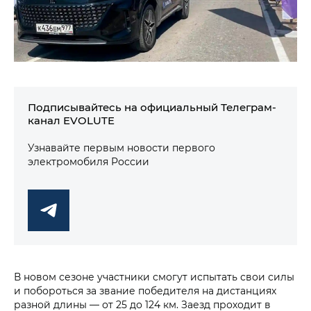
Подписывайтесь на официальный Телеграм-
канал EVOLUTE
Узнавайте первым новости первого
электромобиля России
В новом сезоне участники смогут испытать свои силы
и побороться за звание победителя на дистанциях
разной длины — от 25 до 124 км. Заезд проходит в