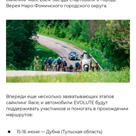
Верея Наро-Фоминского городского округа.
Впереди еще несколько захватывающих этапов
сайклинг Race, и автомобили EVOLUTE будут
поддерживать участников и помогать в прохождении
маршрутов:
15-16 июня — Дубна (Тульская область)