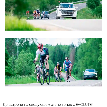
До встречи на следующем этапе гонок с EVOLUTE!