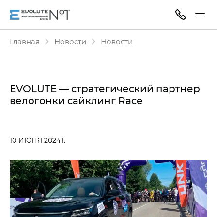
Главная
Новости
Новости
EVOLUTE — стратегический партнер
велогонки сайклинг Race
10 ИЮНЯ 2024 Г.