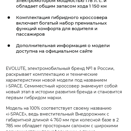
электромотором мощностью 178 л. с. и
обладает общим запасом хода 1 150 км
Комплектация гибридного кроссовера
включает богатый набор премиальных
функций комфорта для водителя и
пассажиров
Дополнительная информация о модели
доступна на официальном сайте
EVOLUTE, электромобильный бренд №1 в России,
раскрывает комплектацию и технические
характеристики новой модели под названием
i‑SPACE. Семиместный кроссовер знаменует собой
новый этап в истории развития бренда и становится
первым гибридом марки.
Модель на 100% соответствует своему названию
«i‑SPACE», ведь вместительный Внедорожник с
габаритной длиной 4 760 мм при колесной базе в 2
785 мм обладает просторным салоном с широкими