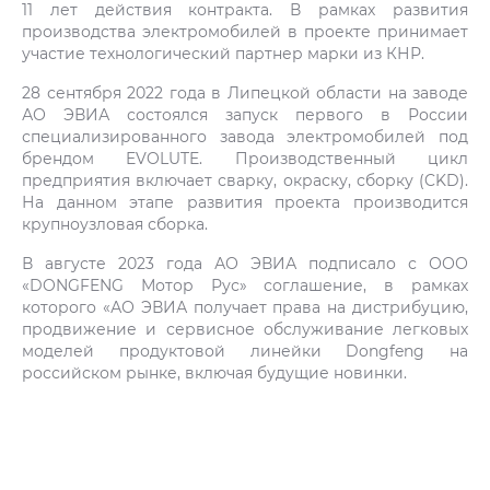
11 лет действия контракта. В рамках развития
производства электромобилей в проекте принимает
участие технологический партнер марки из КНР.
28 сентября 2022 года в Липецкой области на заводе
АО ЭВИА состоялся запуск первого в России
специализированного завода электромобилей под
брендом EVOLUTE. Производственный цикл
предприятия включает сварку, окраску, сборку (CKD).
На данном этапе развития проекта производится
крупноузловая сборка.
В августе 2023 года АО ЭВИА подписало с ООО
«DONGFENG Мотор Рус» соглашение, в рамках
которого «АО ЭВИА получает права на дистрибуцию,
продвижение и сервисное обслуживание легковых
моделей продуктовой линейки Dongfeng на
российском рынке, включая будущие новинки.