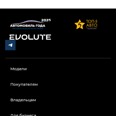
Модели
Покупателям
Владельцам
Для бизнеса