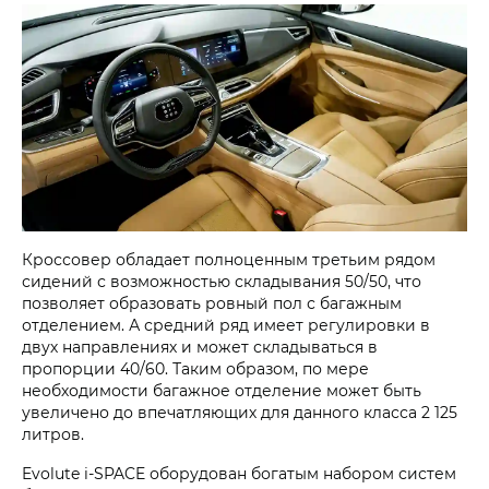
Кроссовер обладает полноценным третьим рядом
сидений с возможностью складывания 50/50, что
позволяет образовать ровный пол с багажным
отделением. А средний ряд имеет регулировки в
двух направлениях и может складываться в
пропорции 40/60. Таким образом, по мере
необходимости багажное отделение может быть
увеличено до впечатляющих для данного класса 2 125
литров.
Evolute i‑SPACE оборудован богатым набором систем