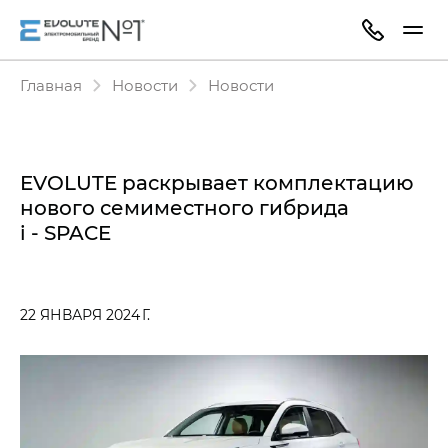
Главная
Новости
Новости
EVOLUTE раскрывает комплектацию
нового семиместного гибрида
i - SPACE
22 ЯНВАРЯ 2024 Г.