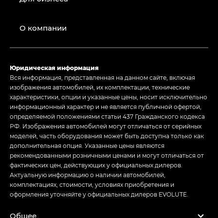
О компании
Юридическая информация
Вся информация, представленная на данном сайте, включая
изображения автомобилей, их комплектации, технические
характеристики, опции и указанные цены, носит исключительно
информационный характер и не является публичной офертой,
определяемой положениями статьи 437 Гражданского кодекса
РФ. Изображения автомобилей могут отличаться от серийных
моделей, часть оборудования может быть доступна только как
дополнительная опция. Указанные цены являются
рекомендованными розничными ценами и могут отличаться от
фактических цен, действующих у официальных дилеров.
Актуальную информацию о наличии автомобилей,
комплектациях, стоимости, условиях приобретения и
оформления уточняйте у официальных дилеров EVOLUTE.
Общее