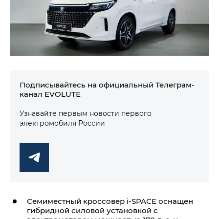
Подписывайтесь на официальный Телеграм-
канал EVOLUTE
Узнавайте первым новости первого
электромобиля России
Семиместный кроссовер i‑SPACE оснащен
гибридной силовой установкой с