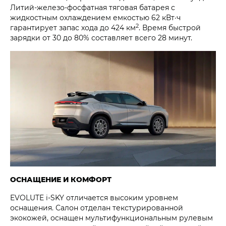
Литий-железо-фосфатная тяговая батарея с
жидкостным охлаждением емкостью 62 кВт·ч
2
гарантирует запас хода до 424 км
. Время быстрой
зарядки от 30 до 80% составляет всего 28 минут.
ОСНАЩЕНИЕ И КОМФОРТ
EVOLUTE i‑SKY отличается высоким уровнем
оснащения. Салон отделан текстурированной
экокожей, оснащен мультифункциональным рулевым