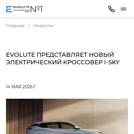
Главная
Новости
EVOLUTE ПРЕДСТАВЛЯЕТ НОВЫЙ
ЭЛЕКТРИЧЕСКИЙ КРОССОВЕР i‑SKY
14 МАЯ 2026 Г.