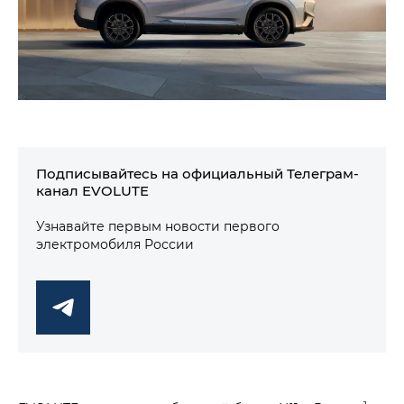
Подписывайтесь на официальный Телеграм-
канал EVOLUTE
Узнавайте первым новости первого
электромобиля России