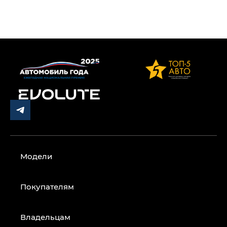
Модели
Покупателям
Владельцам