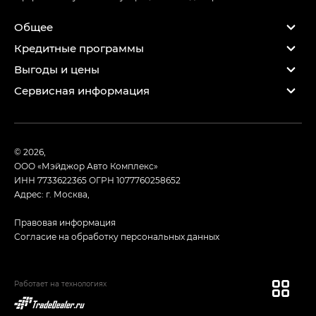
Общее
Кредитные программы
Выгоды и цены
Сервисная информация
© 2026,
ООО «Мэйджор Авто Комплекс»
ИНН 7733622365
ОГРН 1077760258652
Адрес: г. Москва,
Правовая информация
Согласие на обработку персональных данных
Работает на технологиях