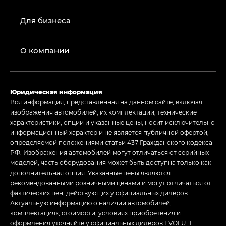
Для бизнеса
О компании
Юридическая информация
Вся информация, представленная на данном сайте, включая
изображения автомобилей, их комплектации, технические
характеристики, опции и указанные цены, носит исключительно
информационный характер и не является публичной офертой,
определяемой положениями статьи 437 Гражданского кодекса
РФ. Изображения автомобилей могут отличаться от серийных
моделей, часть оборудования может быть доступна только как
дополнительная опция. Указанные цены являются
рекомендованными розничными ценами и могут отличаться от
фактических цен, действующих у официальных дилеров.
Актуальную информацию о наличии автомобилей,
комплектациях, стоимости, условиях приобретения и
оформления уточняйте у официальных дилеров EVOLUTE.