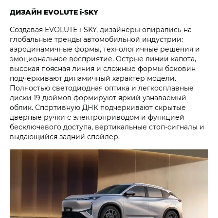
ДИЗАЙН EVOLUTE i‑SKY
Создавая EVOLUTE i‑SKY, дизайнеры опирались на
глобальные тренды автомобильной индустрии:
аэродинамичные формы, технологичные решения и
эмоциональное восприятие. Острые линии капота,
высокая поясная линия и сложные формы боковин
подчеркивают динамичный характер модели.
Полностью светодиодная оптика и легкосплавные
диски 19 дюймов формируют яркий узнаваемый
облик. Спортивную ДНК подчеркивают скрытые
дверные ручки с электроприводом и функцией
бесключевого доступа, вертикальные стоп-сигналы и
выдающийся задний спойлер.