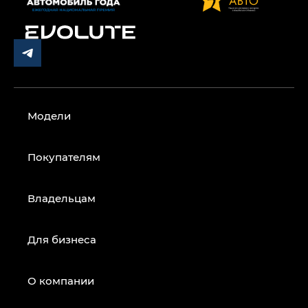
Модели
Покупателям
Владельцам
Для бизнеса
О компании