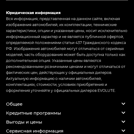
Юридическая информация
Вся информация, представленная на данном сайте, включая
изображения автомобилей, их комплектации, технические
характеристики, опции и указанные цены, носит исключительно
информационный характер и не является публичной офертой,
определяемой положениями статьи 437 Гражданского кодекса
РФ. Изображения автомобилей могут отличаться от серийных
моделей, часть оборудования может быть доступна только как
дополнительная опция. Указанные цены являются
рекомендованными розничными ценами и могут отличаться от
фактических цен, действующих у официальных дилеров.
Актуальную информацию о наличии автомобилей,
комплектациях, стоимости, условиях приобретения и
оформления уточняйте у официальных дилеров EVOLUTE.
Общее
Кредитные программы
Выгоды и цены
Сервисная информация