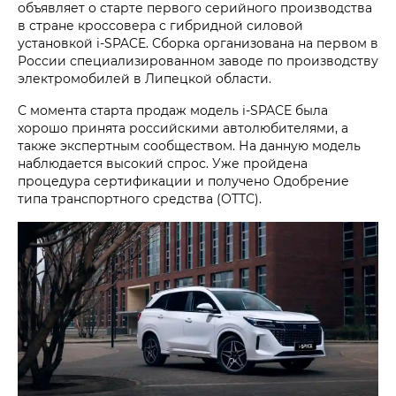
объявляет о старте первого серийного производства
в стране кроссовера с гибридной силовой
установкой i‑SPACE. Сборка организована на первом в
России специализированном заводе по производству
электромобилей в Липецкой области.
С момента старта продаж модель i‑SPACE была
хорошо принята российскими автолюбителями, а
также экспертным сообществом. На данную модель
наблюдается высокий спрос. Уже пройдена
процедура сертификации и получено Одобрение
типа транспортного средства (ОТТС).