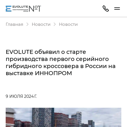
Главная
Новости
Новости
EVOLUTE объявил о старте
производства первого серийного
гибридного кроссовера в России на
выставке ИННОПРОМ
9 ИЮЛЯ 2024 Г.