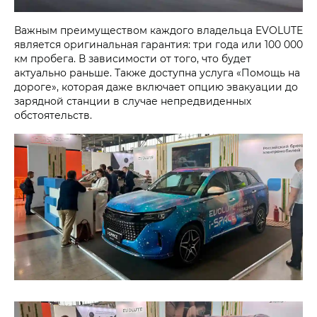
Важным преимуществом каждого владельца EVOLUTE
является оригинальная гарантия: три года или 100 000
км пробега. В зависимости от того, что будет
актуально раньше. Также доступна услуга «Помощь на
дороге», которая даже включает опцию эвакуации до
зарядной станции в случае непредвиденных
обстоятельств.