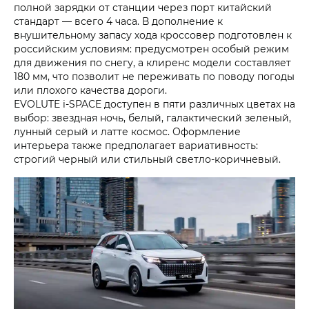
полной зарядки от станции через порт китайский
стандарт — всего 4 часа. В дополнение к
внушительному запасу хода кроссовер подготовлен к
российским условиям: предусмотрен особый режим
для движения по снегу, а клиренс модели составляет
180 мм, что позволит не переживать по поводу погоды
или плохого качества дороги.
EVOLUTE i‑SPACE доступен в пяти различных цветах на
выбор: звездная ночь, белый, галактический зеленый,
лунный серый и латте космос. Оформление
интерьера также предполагает вариативность:
строгий черный или стильный светло-коричневый.