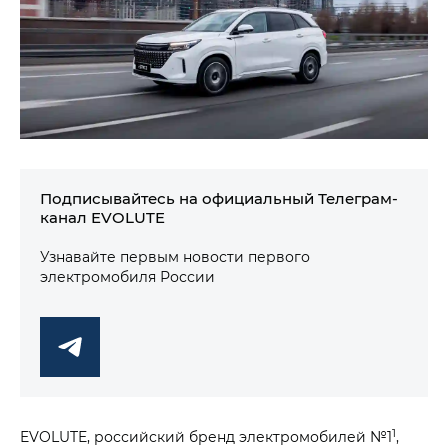
Подписывайтесь на официальный Телеграм-
канал EVOLUTE
Узнавайте первым новости первого
электромобиля России
1
EVOLUTE, российский бренд электромобилей №1
,