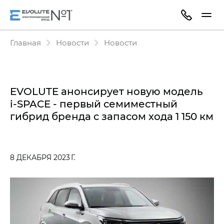
Главная
Новости
Новости
EVOLUTE анонсирует новую модель
i‑SPACE - первый семиместный
гибрид бренда c запасом хода 1 150 км
8 ДЕКАБРЯ 2023 Г.