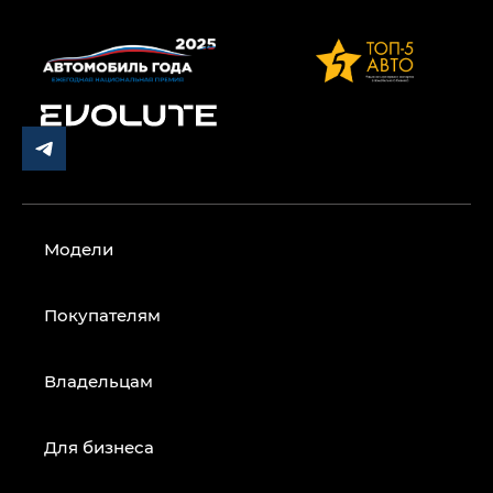
Модели
Покупателям
Владельцам
Для бизнеса