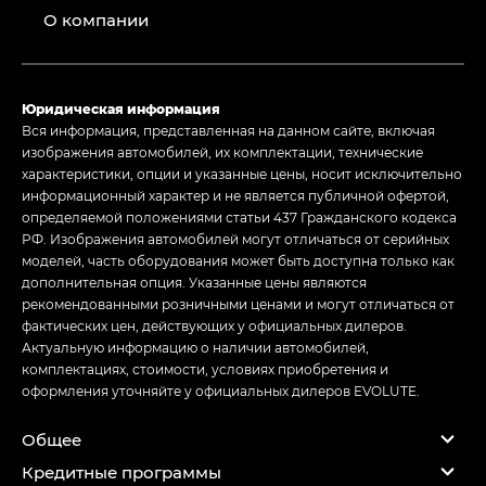
О компании
Юридическая информация
Вся информация, представленная на данном сайте, включая
изображения автомобилей, их комплектации, технические
характеристики, опции и указанные цены, носит исключительно
информационный характер и не является публичной офертой,
определяемой положениями статьи 437 Гражданского кодекса
РФ. Изображения автомобилей могут отличаться от серийных
моделей, часть оборудования может быть доступна только как
дополнительная опция. Указанные цены являются
рекомендованными розничными ценами и могут отличаться от
фактических цен, действующих у официальных дилеров.
Актуальную информацию о наличии автомобилей,
комплектациях, стоимости, условиях приобретения и
оформления уточняйте у официальных дилеров EVOLUTE.
Общее
Кредитные программы