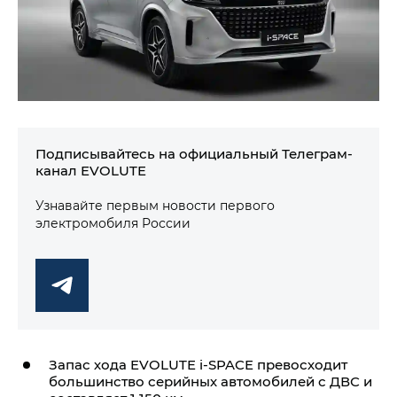
Подписывайтесь на официальный Телеграм-
канал EVOLUTE
Узнавайте первым новости первого
электромобиля России
Запас хода
EVOLUTE i‑SPACE
превосходит
большинство серийных автомобилей с ДВС и