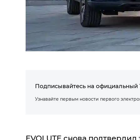
Подписывайтесь на официальный 
Узнавайте первым новости первого электр
EVOLUTE снова подтвердил 