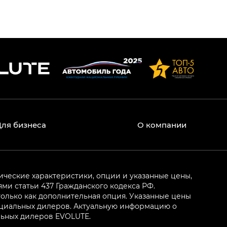
Для бизнеса
О компании
ические характеристики, опции и указанные цены,
и статьи 437 Гражданского кодекса РФ.
олько как дополнительная опция. Указанные цены
ициальных дилеров. Актуальную информацию о
льных дилеров EVOLUTE.