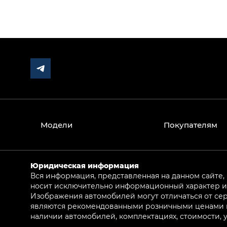
Модели
Покупателям
Юридическая информация
Вся информация, представленная на данном сайте,
носит исключительно информационный характер и 
Изображения автомобилей могут отличаться от сер
являются рекомендованными розничными ценами и 
наличии автомобилей, комплектациях, стоимости,