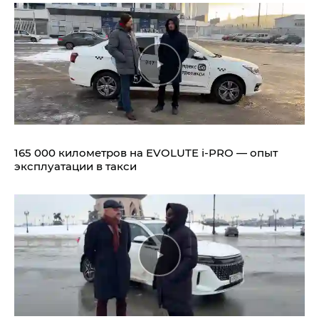
165 000 километров на EVOLUTE i‑PRO — опыт
эксплуатации в такси