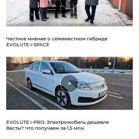
Честное мнение о семиместном гибриде
EVOLUTE i‑SPACE
EVOLUTE i‑PRO: Электромобиль дешевле
Весты? Что получаем за 1,5 млн.