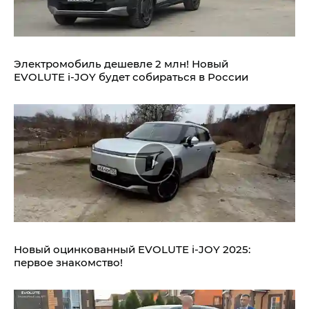
Электромобиль дешевле 2 млн! Новый
EVOLUTE i‑JOY будет собираться в России
Новый оцинкованный EVOLUTE i‑JOY 2025:
первое знакомство!