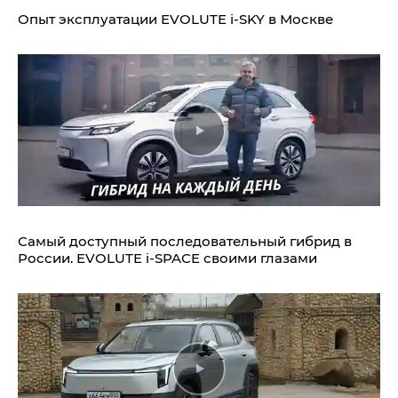
Опыт эксплуатации EVOLUTE i‑SKY в Москве
Самый доступный последовательный гибрид в
России. EVOLUTE i‑SPACE своими глазами