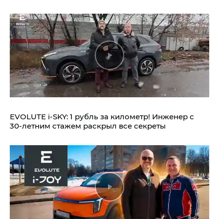
EVOLUTE i‑SKY: 1 рубль за километр! Инженер с
30-летним стажем раскрыл все секреты