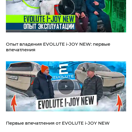
Опыт владения EVOLUTE i‑JOY NEW: первые
впечатления
Первые впечатления от EVOLUTE i‑JOY NEW