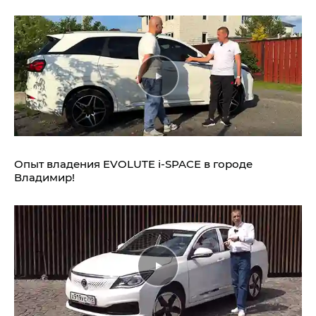
Опыт владения EVOLUTE i‑SPACE в городе
Владимир!