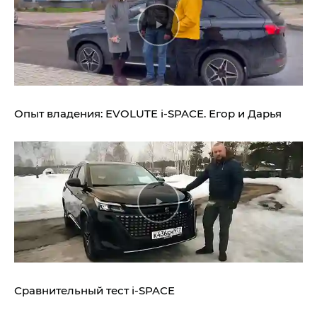
Опыт владения:
EVOLUTE i‑SPACE.
Егор и Дарья
Сравнительный тест
i‑SPACE