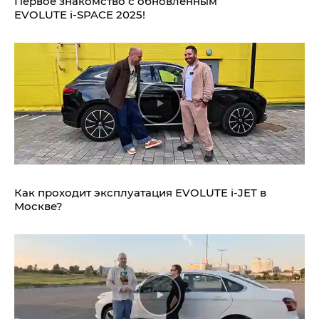
Первое знакомство с обновлённым
EVOLUTE i‑SPACE 2025!
Как проходит эксплуатация EVOLUTE i‑JET в
Москве?