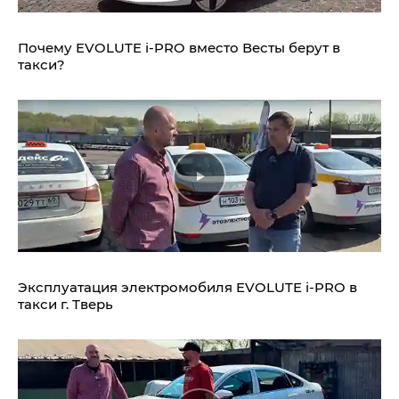
Почему EVOLUTE i‑PRO вместо Весты берут в
такси?
Эксплуатация электромобиля EVOLUTE i‑PRO в
такси г. Тверь