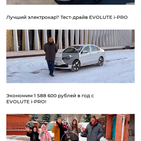
Лучший электрокар? Тест-драйв EVOLUTE i‑PRO
Экономим 1 588 600 рублей в год с
EVOLUTE i‑PRO!