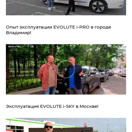
Опыт эксплуатации EVOLUTE i‑PRO в городе
Владимир!
Эксплуатация EVOLUTE i‑SKY в Москве!