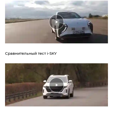
Сравнительный тест
i‑SKY