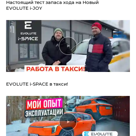
Настоящий тест запаса хода на Новый
EVOLUTE i‑JOY
EVOLUTE i‑SPACE в такси!