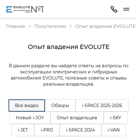
Главная
Покупателям
Опыт владения EVOLUTE
Опыт владения EVOLUTE
В данном разделе вы найдете ответы на вопросы по
эксплуатации электрических и гибридных
автомобилей EVOLUTE, полезные советы и отзывы
реальных владельцев.
Все видео
Обзоры
i‑SPACE 2025-2026
Новый i-JOY
Опыт владельцев
i-SKY
i-JET
i-PRO
i-SPACE 2024
i-VAN