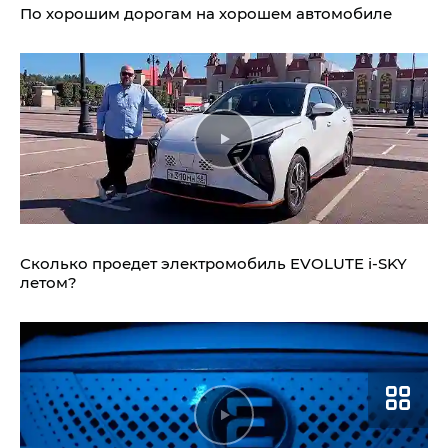
По хорошим дорогам на хорошем автомобиле
Сколько проедет электромобиль
EVOLUTE i‑SKY
летом?