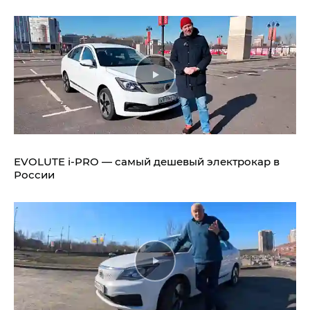
EVOLUTE i‑PRO — самый дешевый электрокар в
России