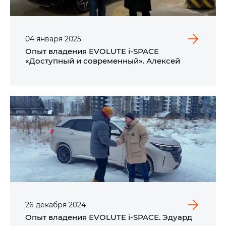
04
января
2025
Опыт владения EVOLUTE i‑SPACE
«Доступный и современный». Алексей
26
декабря
2024
Опыт владения EVOLUTE i‑SPACE. Эдуард