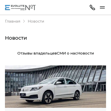
Главная
Новости
Новости
Отзывы владельцев
СМИ о нас
Новости