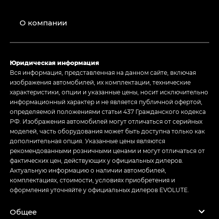
О компании
Юридическая информация
Вся информация, представленная на данном сайте, включая
изображения автомобилей, их комплектации, технические
характеристики, опции и указанные цены, носит исключительно
информационный характер и не является публичной офертой,
определяемой положениями статьи 437 Гражданского кодекса
РФ. Изображения автомобилей могут отличаться от серийных
моделей, часть оборудования может быть доступна только как
дополнительная опция. Указанные цены являются
рекомендованными розничными ценами и могут отличаться от
фактических цен, действующих у официальных дилеров.
Актуальную информацию о наличии автомобилей,
комплектациях, стоимости, условиях приобретения и
оформления уточняйте у официальных дилеров EVOLUTE.
Общее