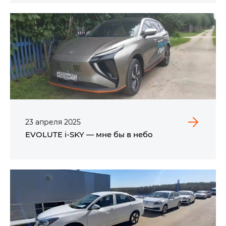
23
апреля
2025
EVOLUTE i‑SKY — мне бы в небо