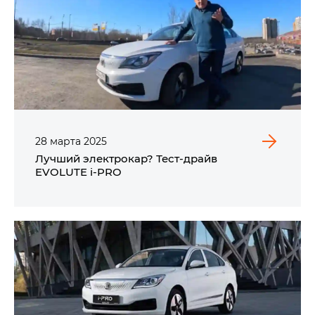
28
марта
2025
Лучший электрокар? Тест-драйв
EVOLUTE i‑PRO