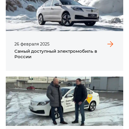
26
февраля
2025
Самый доступный электромобиль в
России