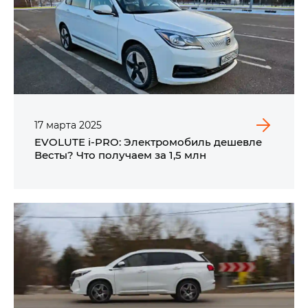
17
марта
2025
EVOLUTE i‑PRO: Электромобиль дешевле
Весты? Что получаем за 1,5 млн