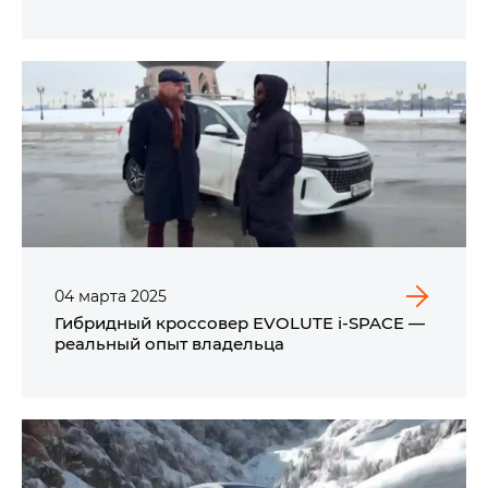
04
марта
2025
Гибридный кроссовер EVOLUTE i‑SPACE —
реальный опыт владельца