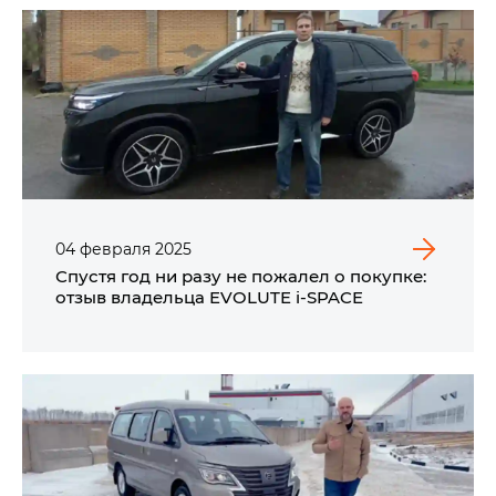
04
февраля
2025
Спустя год ни разу не пожалел о покупке:
отзыв владельца EVOLUTE i‑SPACE