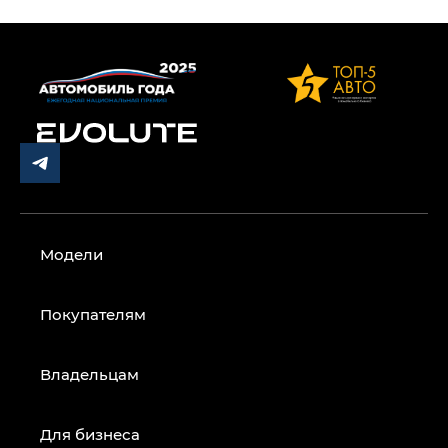
Модели
Покупателям
Владельцам
Для бизнеса