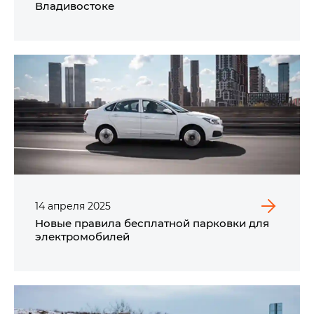
Владивостоке
14
апреля
2025
Новые правила бесплатной парковки для
электромобилей