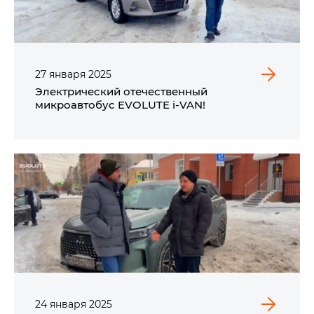
27
января
2025
Электрический отечественный
микроавтобус EVOLUTE i‑VAN!
24
января
2025