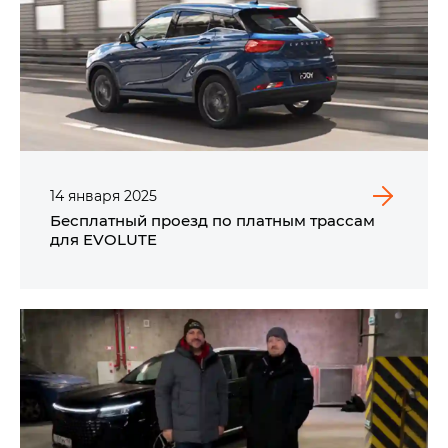
14
января
2025
Бесплатный проезд по платным трассам
для EVOLUTE