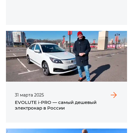
31
марта
2025
EVOLUTE i‑PRO — самый дешевый
электрокар в России