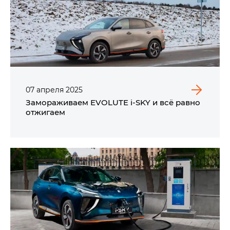
07
апреля
2025
Замораживаем EVOLUTE i‑SKY и всё равно
отжигаем