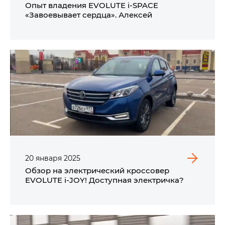
Опыт владения EVOLUTE i‑SPACE
«Завоевывает сердца». Алексей
20
января
2025
Обзор на электрический кроссовер
EVOLUTE i‑JOY! Доступная электричка?