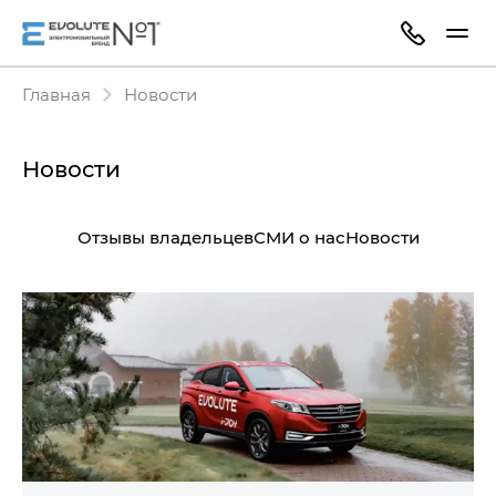
Главная
Новости
Новости
Отзывы владельцев
СМИ о нас
Новости