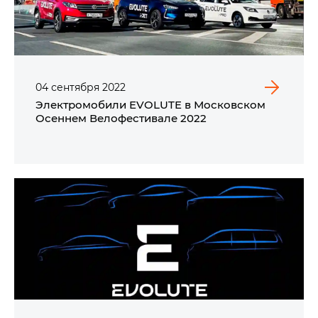
04
сентября
2022
Электромобили EVOLUTE в Московском
Осеннем Велофестивале 2022