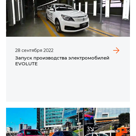
28
сентября
2022
Запуск производства электромобилей
EVOLUTE