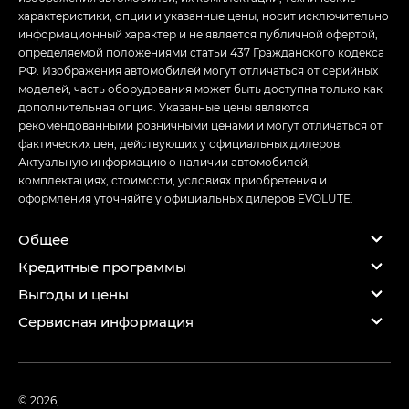
характеристики, опции и указанные цены, носит исключительно
информационный характер и не является публичной офертой,
определяемой положениями статьи 437 Гражданского кодекса
РФ. Изображения автомобилей могут отличаться от серийных
моделей, часть оборудования может быть доступна только как
дополнительная опция. Указанные цены являются
рекомендованными розничными ценами и могут отличаться от
фактических цен, действующих у официальных дилеров.
Актуальную информацию о наличии автомобилей,
комплектациях, стоимости, условиях приобретения и
оформления уточняйте у официальных дилеров EVOLUTE.
Общее
Кредитные программы
Выгоды и цены
Сервисная информация
© 2026,