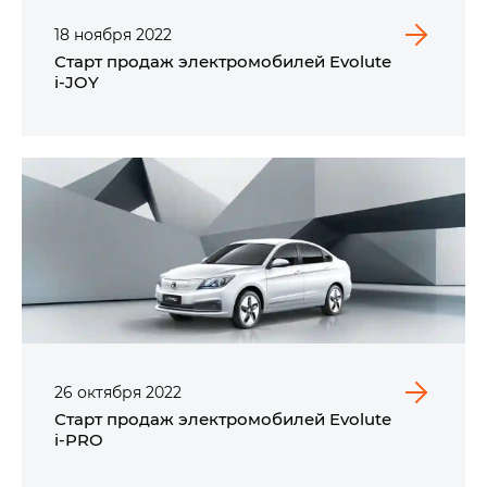
18
ноября
2022
Старт продаж электромобилей Evolute
i‑JOY
26
октября
2022
Старт продаж электромобилей Evolute
i‑PRO