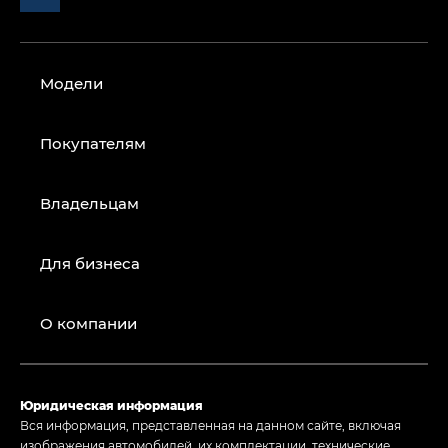
Модели
Покупателям
Владельцам
Для бизнеса
О компании
Юридическая информация
Вся информация, представленная на данном сайте, включая
изображения автомобилей, их комплектации, технические